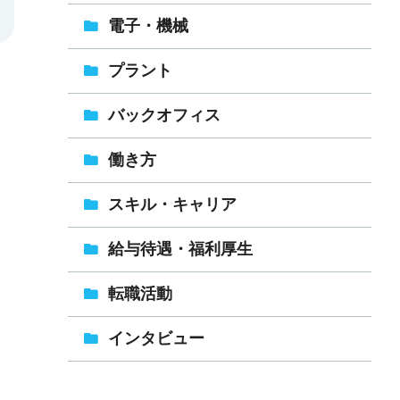
電子・機械
プラント
バックオフィス
働き方
スキル・キャリア
給与待遇・福利厚生
転職活動
インタビュー