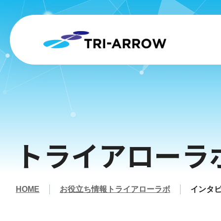
トライアローラ
HOME
お役立ち情報トライアローラボ
インタビ