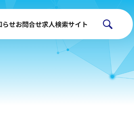
知らせ
お問合せ
求人検索サイト