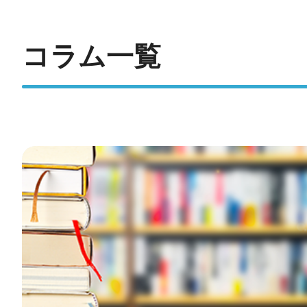
コラム一覧