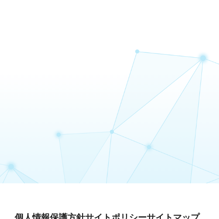
個人情報保護方針
サイトポリシー
サイトマップ