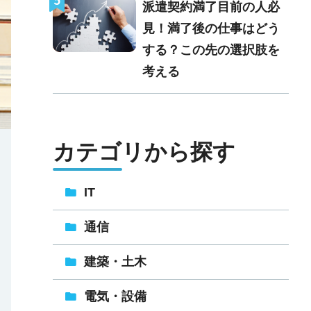
派遣契約満了目前の人必
見！満了後の仕事はどう
する？この先の選択肢を
考える
カテゴリから探す
IT
通信
建築・土木
電気・設備