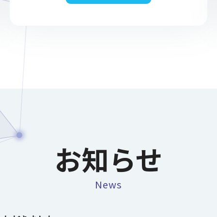
お知らせ
News