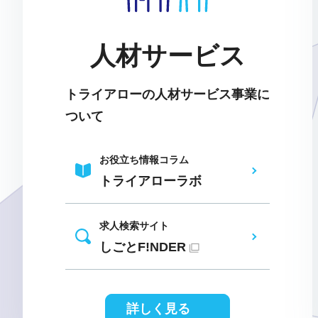
人材サービス
トライアローの人材サービス事業に
ついて
お役立ち情報コラム
トライアローラボ
求人検索サイト
しごとF!NDER
詳しく見る