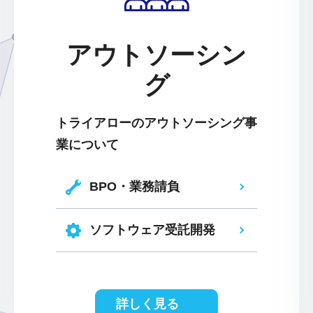
アウトソーシン
グ
トライアローのアウトソーシング事
業について
BPO・業務請負
ソフトウェア受託開発
詳しく見る