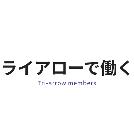
トライアローで働く
Tri-arrow members