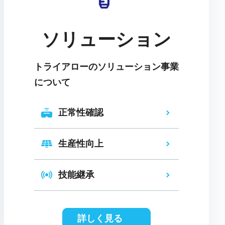
ソリューション
トライアローのソリューション事業
について
正常性確認
生産性向上
技能継承
詳しく見る