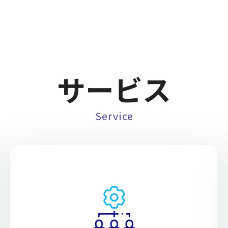
サービス
Service