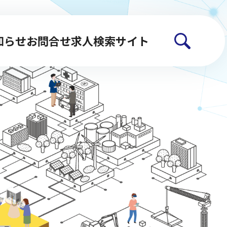
知らせ
お問合せ
求人検索サイト