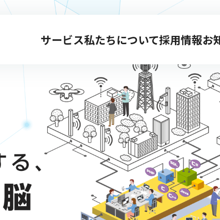
サービス
私たちについて
採用情報
お