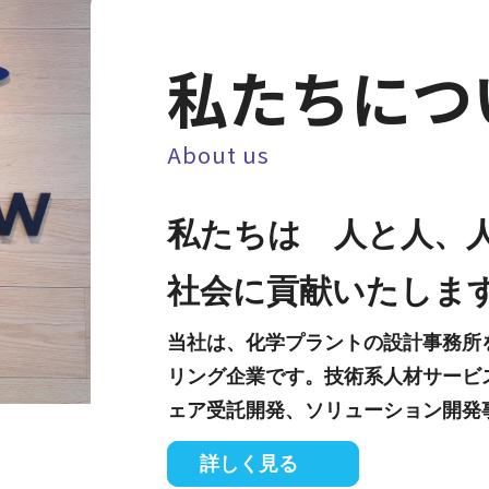
私たちにつ
About us
私たちは 人と人、
社会に貢献いたしま
当社は、化学プラントの設計事務所
リング企業です。技術系人材サービ
ェア受託開発、ソリューション開発
詳しく見る