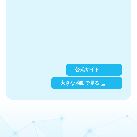
公式サイト
大きな地図で見る