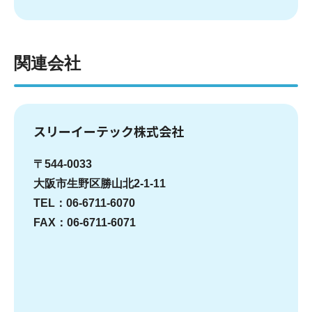
関連会社
スリーイーテック株式会社
〒544-0033
大阪市生野区勝山北2-1-11
TEL：06-6711-6070
FAX：06-6711-6071