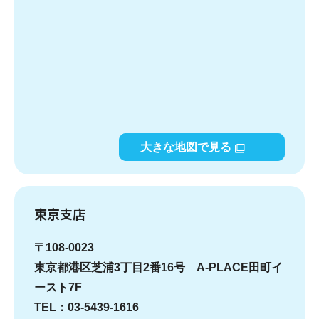
大きな地図で見る
東京支店
〒108-0023
東京都港区芝浦3丁目2番16号 A-PLACE田町イ
ースト7F
TEL：03-5439-1616