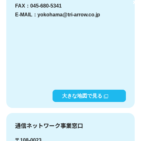
FAX：045-680-5341
E-MAIL：yokohama@tri-arrow.co.jp
大きな地図で見る
通信ネットワーク事業窓口
〒108-0023