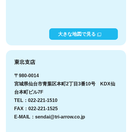
大きな地図で見る
東北支店
〒980-0014
宮城県仙台市青葉区本町2丁目3番10号 KDX仙
台本町ビル7F
TEL：022-221-1510
FAX：022-221-1525
E-MAIL：sendai@tri-arrow.co.jp