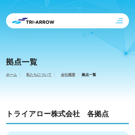
拠点一覧
ホーム
私たちについて
会社概要
拠点一覧
トライアロー株式会社 各拠点