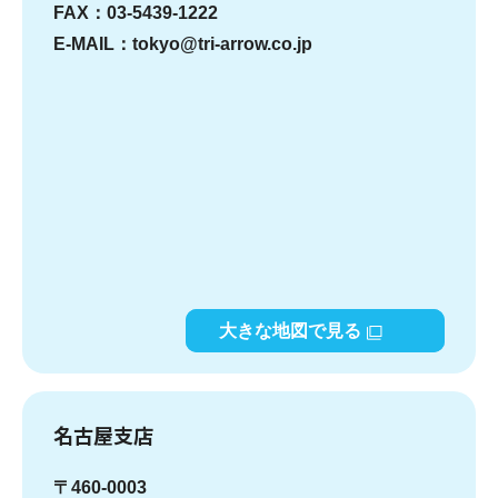
FAX：03-5439-1222
E-MAIL：tokyo@tri-arrow.co.jp
大きな地図で見る
名古屋支店
〒460-0003