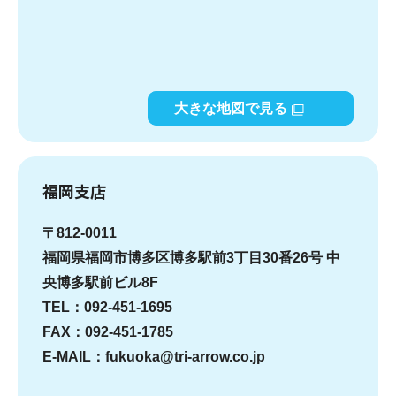
大きな地図で見る
福岡支店
〒812-0011
福岡県福岡市博多区博多駅前3丁目30番26号 中
央博多駅前ビル8F
TEL：092-451-1695
FAX：092-451-1785
E-MAIL：fukuoka@tri-arrow.co.jp