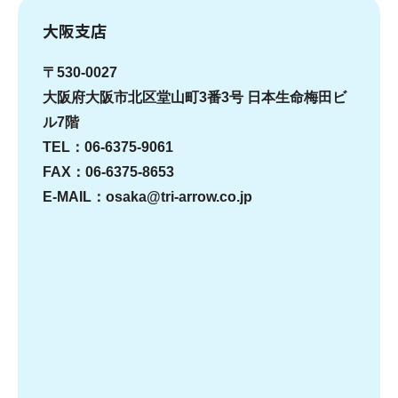
大阪支店
〒530-0027
大阪府大阪市北区堂山町3番3号 日本生命梅田ビ
ル7階
TEL：06-6375-9061
FAX：06-6375-8653
E-MAIL：osaka@tri-arrow.co.jp