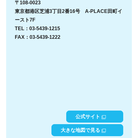
〒108-0023
東京都港区芝浦3丁目2番16号 A-PLACE田町イ
ースト7F
TEL：03-5439-1215
FAX：03-5439-1222
公式サイト
大きな地図で見る