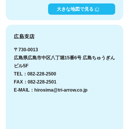
大きな地図で見る
広島支店
〒730-0013
広島県広島市中区八丁堀15番6号 広島ちゅうぎん
ビル5F
TEL：082-228-2500
FAX：082-228-2501
E-MAIL：hirosima@tri-arrow.co.jp