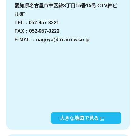
愛知県名古屋市中区錦3丁目15番15号 CTV錦ビ
ル8F
TEL：052-957-3221
FAX：052-957-3222
E-MAIL：nagoya@tri-arrow.co.jp
大きな地図で見る