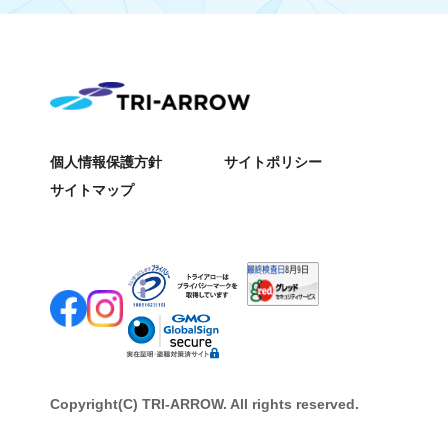
個人情報保護方針
サイトポリシー
サイトマップ
Copyright(C) TRI-ARROW. All rights reserved.