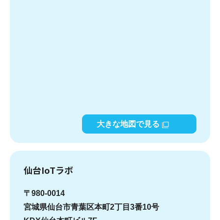
大きな地図で見る
仙台IoTラボ
〒980-0014
宮城県仙台市青葉区本町2丁目3番10号