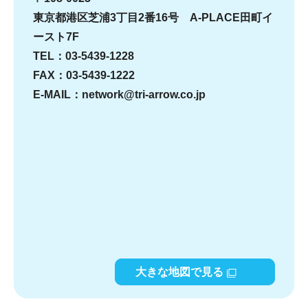
東京都港区芝浦3丁目2番16号 A-PLACE田町イ
ースト7F
TEL：03-5439-1228
FAX：03-5439-1222
E-MAIL：network@tri-arrow.co.jp
大きな地図で見る