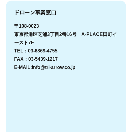
ドローン事業窓口
〒108-0023
東京都港区芝浦3丁目2番16号 A-PLACE田町イ
ースト7F
TEL：03-6869-4755
FAX：03-5439-1217
E-MAIL:info@tri-arrow.co.jp