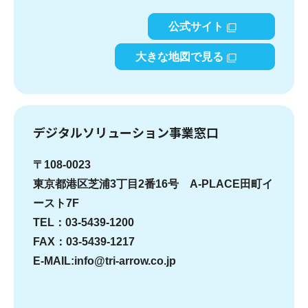
公式サイト
大きな地図で見る
デジタルソリューション事業窓口
〒108-0023
東京都港区芝浦3丁目2番16号 A-PLACE田町イ
ースト7F
TEL：03-5439-1200
FAX：03-5439-1217
E-MAIL:info@tri-arrow.co.jp