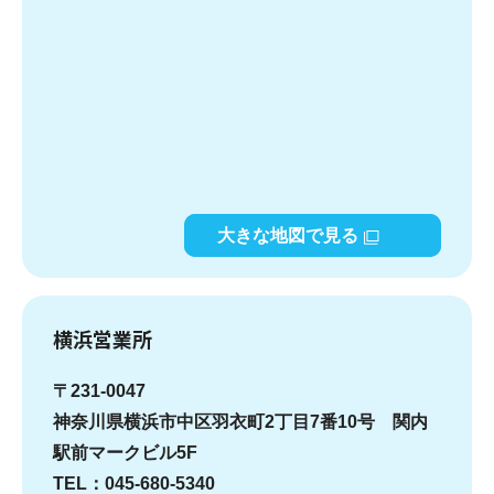
大きな地図で見る
横浜営業所
〒231-0047
神奈川県横浜市中区羽衣町2丁目7番10号 関内
駅前マークビル5F
TEL：045-680-5340