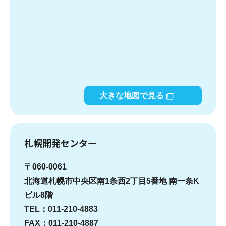
大きな地図で見る
札幌開発センター
〒060-0061
北海道札幌市中央区南1条西2丁目5番地 南一条K
ビル8階
TEL：011-210-4883
FAX：011-210-4887