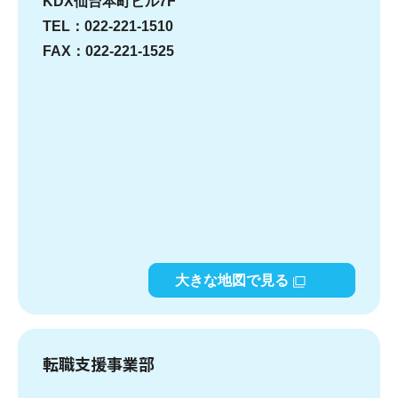
KDX仙台本町ビル7F
TEL：022-221-1510
FAX：022-221-1525
大きな地図で見る
転職支援事業部