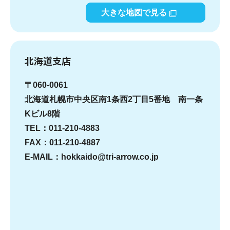
大きな地図で見る
北海道支店
〒060-0061
北海道札幌市中央区南1条西2丁目5番地 南一条
Kビル8階
TEL：011-210-4883
FAX：011-210-4887
E-MAIL：hokkaido@tri-arrow.co.jp