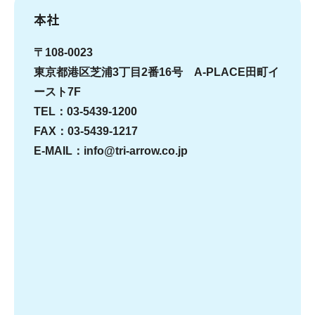
本社
〒108-0023
東京都港区芝浦3丁目2番16号 A-PLACE田町イ
ースト7F
TEL：03-5439-1200
FAX：03-5439-1217
E-MAIL：info@tri-arrow.co.jp