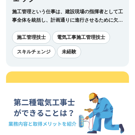
施工管理という仕事は、建設現場の指揮者として工
事全体を統括し、計画通りに進行させるために欠か
せない存在です。そんな施工管理技士の仕事に向い
ている人の特徴を8選をご紹介します。
施工管理技士
電気工事施工管理技士
スキルチェンジ
未経験