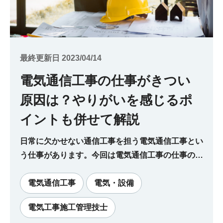
最終更新日 2023/04/14
電気通信工事の仕事がきつい
原因は？やりがいを感じるポ
イントも併せて解説
日常に欠かせない通信工事を担う電気通信工事とい
う仕事があります。今回は電気通信工事の仕事の内
容ややりがいを解説します。
電気通信工事
電気・設備
電気工事施工管理技士