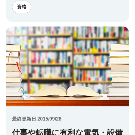
資格
最終更新日 2015/09/28
仕事や転職に有利な電気・設備