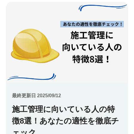
最終更新日 2025/09/12
施工管理に向いている人の特
徴8選！あなたの適性を徹底チ
ェック