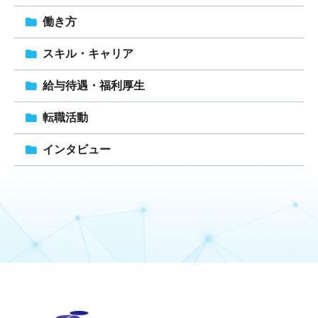
働き方
スキル・キャリア
給与待遇・福利厚生
転職活動
インタビュー