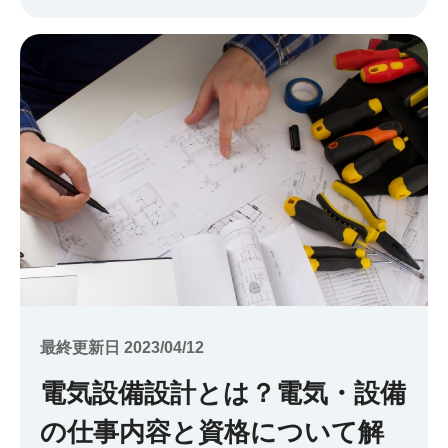
最終更新日 2023/04/12
電気設備設計とは？電気・設備
の仕事内容と資格について解