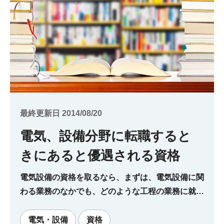
最終更新日 2014/08/20
電気、設備分野に転職すると
きにあると優遇される資格
電気設備の資格を取るなら、まずは、電気設備に関
わる業務のなかでも、どのような工程の業務に就き
たいかを明確にしましょう。 設備の工事に携わる
なら電気工事施工管理技士、運用・保守に関わるな
電気・設備
資格