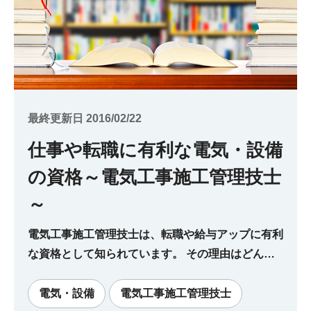
最終更新日 2016/02/22
仕事や転職に有利な電気・設備
の資格～電気工事施工管理技士
～
電気工事施工管理技士は、転職や給与アップに有利
な資格として知られています。 その理由はどんな
ところにあるのでしょう。今回は、電気工事施工管
理技士の資格内容や仕事内容について解説します。
電気・設備
電気工事施工管理技士