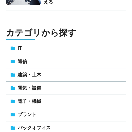
える
カテゴリから探す
IT
通信
建築・土木
電気・設備
電子・機械
プラント
バックオフィス