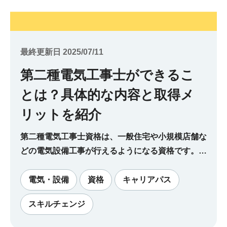
最終更新日 2025/07/11
第二種電気工事士ができるこ
とは？具体的な内容と取得メ
リットを紹介
第二種電気工事士資格は、一般住宅や小規模店舗な
どの電気設備工事が行えるようになる資格です。第
二種電気工事士の資格で行える具体的な工事内容
や、資格取得のメリットについて解説します。
電気・設備
資格
キャリアパス
スキルチェンジ