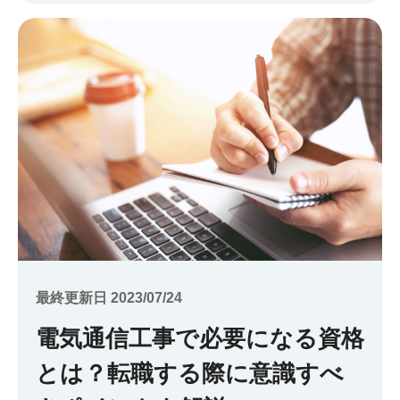
最終更新日 2023/07/24
電気通信工事で必要になる資格
とは？転職する際に意識すべ