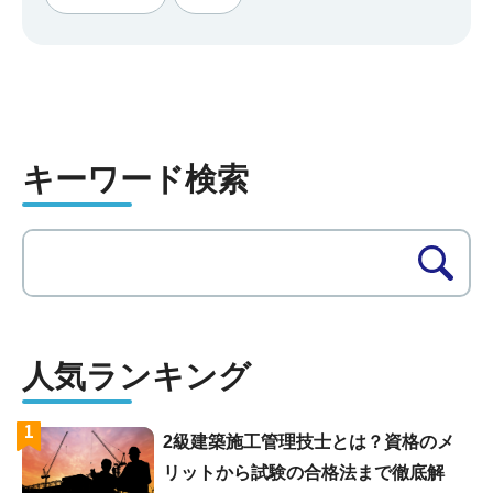
ら電気主任技術者、電気通信設備の工事をするなら
電気通信工事担当者、設計をしたいなら構造設計一
級建築士などの資格を取ると、メリットが大きいと
いえます。今回はその4つの資格を順番にご紹介し
ます。
キーワード検索
人気ランキング
1
2級建築施工管理技士とは？資格のメ
リットから試験の合格法まで徹底解