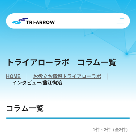
トライアローラボ コラム一覧
HOME
お役立ち情報トライアローラボ
インタビュー/藤江恂治
コラム一覧
1件～2件（全2件）