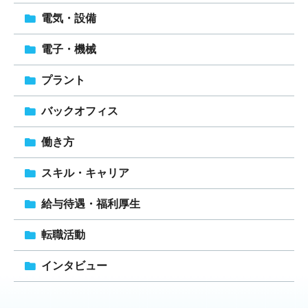
電気・設備
電子・機械
プラント
バックオフィス
働き方
スキル・キャリア
給与待遇・福利厚生
転職活動
インタビュー