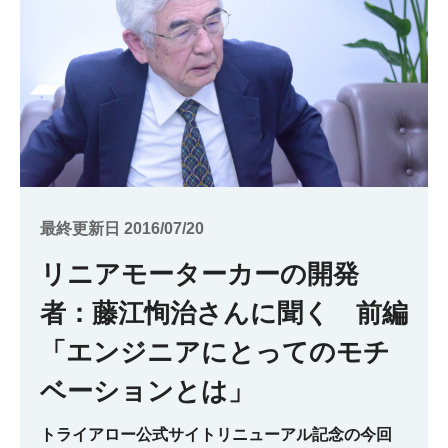
最終更新日 2016/07/20
リニアモーターカーの開発
者：藤江恂治さんに聞く 前編
「エンジニアにとってのモチ
ベーションとは」
トライアロー公式サイトリニューアル記念の今回