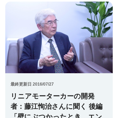
最終更新日 2016/07/27
リニアモーターカーの開発
者：藤江恂治さんに聞く 後編
「壁にぶつかったとき、エン