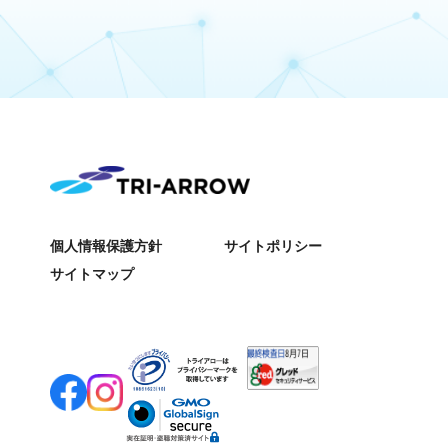
個人情報保護方針
サイトポリシー
サイトマップ