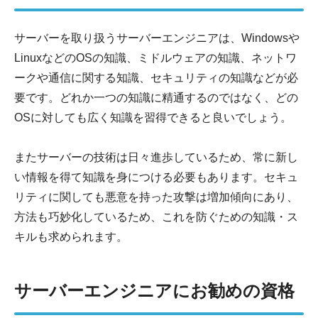
サーバーを取り扱うサーバーエンジニアは、Windowsや
LinuxなどのOSの知識、ミドルウェアの知識、ネットワ
ークや通信に関する知識、セキュリティの知識などが必
要です。どれか一つの知識に精通するのではなく、どの
OSに対しても広く知識を習得できると良いでしょう。
またサーバーの技術は日々進歩しているため、常に新し
い情報を得て知識を身につける必要もあります。セキュ
リティに関しても悪意を持った攻撃は増加傾向にあり、
方法も巧妙化しているため、これを防ぐための知識・ス
キルも求められます。
サーバーエンジニアにお勧めの資格