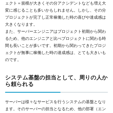
ェクト＝規模が大きくその分アクシデントなども増え大
変に感じることも多いかもしれません。しかし、その分
プロジェクトが完了し正常稼働した時の喜びや達成感は
大きくなります。
また、サーバーエンジニアはプロジェクト初期から関わ
るため、他のエンジニアと比べプロジェクトに関わる時
間も長いことが多いです。初期から関わってきたプロジ
ェクトが無事に稼働した時の達成感は、とても大きいも
のです。
システム基盤の担当として、周りの人か
ら頼られる
サーバーは様々なサービスを行うシステムの基盤となり
ます。そのサーバーの担当となるため、他の部署（エン