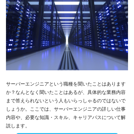
サーバーエンジニアという職種を聞いたことはあります
か？なんとなく聞いたことはあるが、具体的な業務内容
まで答えられないという人もいらっしゃるのではないで
しょうか。ここでは、サーバーエンジニアの詳しい仕事
内容や、必要な知識・スキル、キャリアパスについて解
説します。