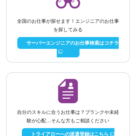
全国のお仕事が探せます！エンジニアのお仕事
を探してみる
サーバーエンジニアのお仕事検索はコチラ
自分のスキルに合うお仕事は？ブランクや未経
験が心配…そんな方もご相談ください
トライアローへの派遣登録はこちら