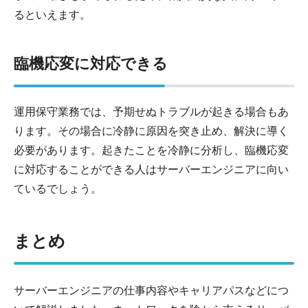
るといえます。
臨機応変に対応できる
運用保守業務では、予期せぬトラブルが起きる場合もあ
ります。その場合に冷静に原因を突き止め、解決に導く
必要があります。起きたことを冷静に分析し、臨機応変
に対応することができる人はサーバーエンジニアに向い
ているでしょう。
まとめ
サーバーエンジニアの仕事内容やキャリアパスなどにつ