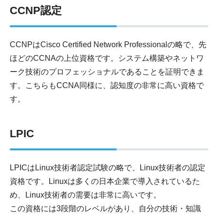
CCNP認定
CCNPはCisco Certified Network Professionalの略で、先
ほどのCCNAの上位資格です。システム構築やネットワ
ーク技術のプロフェッショナルであることを証明できま
す。こちらもCCNA同様に、認知度の非常に高い資格で
す。
LPIC
LPICはLinux技術者認定試験の略で、Linux技術者の認定
資格です。Linuxは多くの日本企業で導入されているた
め、Linux技術者の需要は非常に高いです。
この資格には3段階のレベルがあり、自分の技術・知識