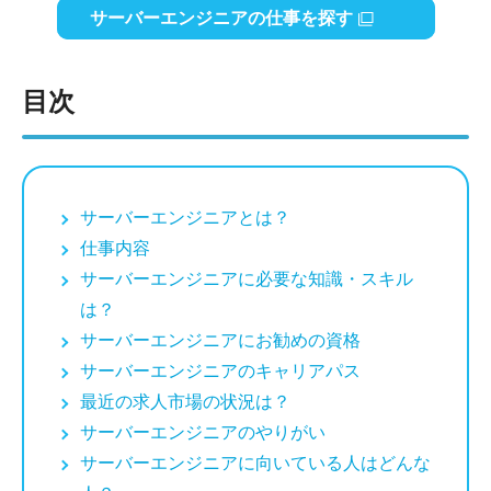
サーバーエンジニアの仕事を探す
目次
サーバーエンジニアとは？
仕事内容
サーバーエンジニアに必要な知識・スキル
は？
サーバーエンジニアにお勧めの資格
サーバーエンジニアのキャリアパス
最近の求人市場の状況は？
サーバーエンジニアのやりがい
サーバーエンジニアに向いている人はどんな