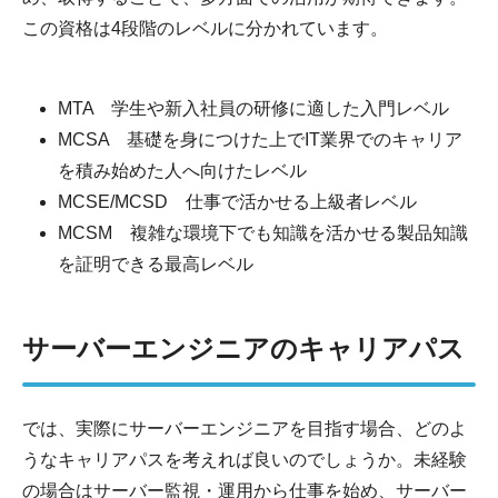
この資格は4段階のレベルに分かれています。
MTA 学生や新入社員の研修に適した入門レベル
MCSA 基礎を身につけた上でIT業界でのキャリア
を積み始めた人へ向けたレベル
MCSE/MCSD 仕事で活かせる上級者レベル
MCSM 複雑な環境下でも知識を活かせる製品知識
を証明できる最高レベル
サーバーエンジニアのキャリアパス
では、実際にサーバーエンジニアを目指す場合、どのよ
うなキャリアパスを考えれば良いのでしょうか。未経験
の場合はサーバー監視・運用から仕事を始め、サーバー