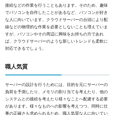
接続などの作業を行うこともあります。そのため、趣味
でパソコンを自作したことがあるなど、パソコンが好き
な人に向いています。クラウドサーバーの台頭により配
線などの物理的な作業を必要としないことも増えていま
すが、パソコンやその周辺に興味をお持ちの方であれ
ば、クラウドサーバーのような新しいトレンドも柔軟に
対応できるでしょう。
職人気質
サーバーの設計を行うためには、目的を元にサーバーの
負荷を予測したり、メモリの割り当てを考えたり、他の
システムとの接続を考えたり様々なことへ配慮する必要
があります。様々なものへの影響を考えつつ、同時に仕
事の正確さも求められるため、職人気質な人に向いてい