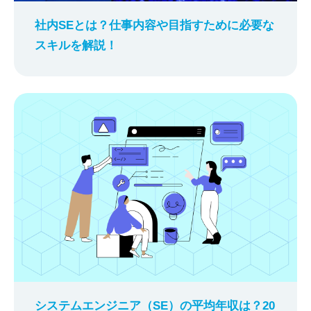
社内SEとは？仕事内容や目指すために必要な
スキルを解説！
システムエンジニア（SE）の平均年収は？20