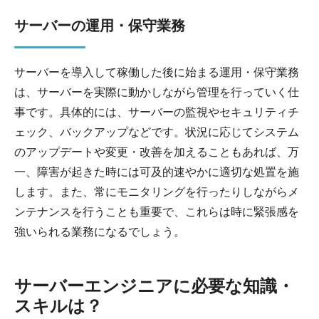
サーバーの運用・保守業務
サーバーを導入して稼働した後に始まる運用・保守業務
は、サーバーを実際に動かしながら管理を行っていく仕
事です。具体的には、サーバーの監視やセキュリティチ
ェック、バックアップなどです。状況に応じてシステム
のアップデートや変更・改善を加えることもあれば、万
一、障害が起きた時には可及的速やかに適切な処置を施
します。また、常にモニタリングを行ったりしながらメ
ンテナンスを行うことも重要で、これらは時に緊張感を
強いられる業務になるでしょう。
サーバーエンジニアに必要な知識・
スキルは？