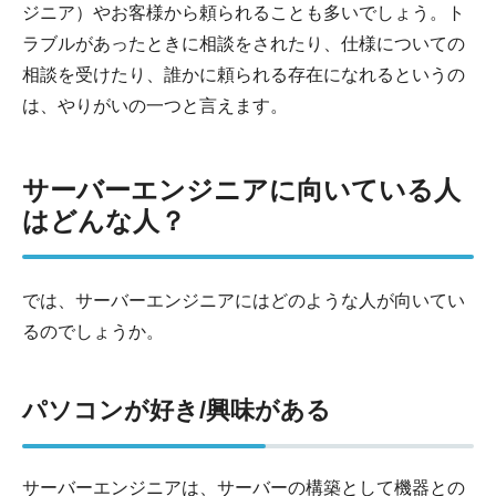
ジニア）やお客様から頼られることも多いでしょう。ト
ラブルがあったときに相談をされたり、仕様についての
相談を受けたり、誰かに頼られる存在になれるというの
は、やりがいの一つと言えます。
サーバーエンジニアに向いている人
はどんな人？
では、サーバーエンジニアにはどのような人が向いてい
るのでしょうか。
パソコンが好き/興味がある
サーバーエンジニアは、サーバーの構築として機器との