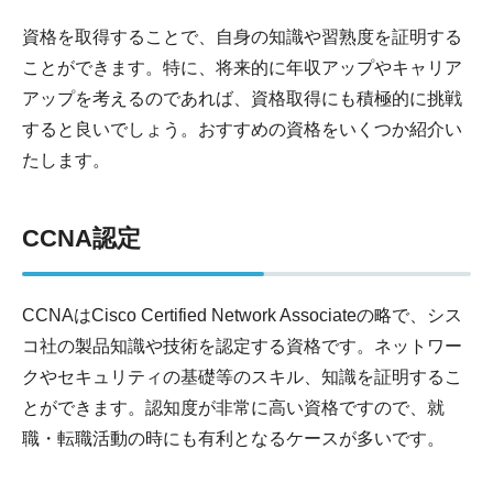
資格を取得することで、自身の知識や習熟度を証明する
ことができます。特に、将来的に年収アップやキャリア
アップを考えるのであれば、資格取得にも積極的に挑戦
すると良いでしょう。おすすめの資格をいくつか紹介い
たします。
CCNA認定
CCNAはCisco Certified Network Associateの略で、シス
コ社の製品知識や技術を認定する資格です。ネットワー
クやセキュリティの基礎等のスキル、知識を証明するこ
とができます。認知度が非常に高い資格ですので、就
職・転職活動の時にも有利となるケースが多いです。