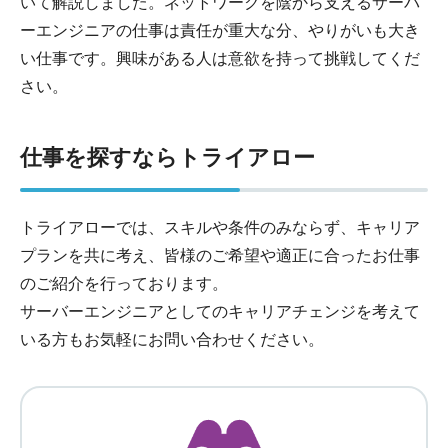
いて解説しました。ネットワークを陰から支えるサーバ
ーエンジニアの仕事は責任が重大な分、やりがいも大き
い仕事です。興味がある人は意欲を持って挑戦してくだ
さい。
仕事を探すならトライアロー
トライアローでは、スキルや条件のみならず、キャリア
プランを共に考え、皆様のご希望や適正に合ったお仕事
のご紹介を行っております。
サーバーエンジニアとしてのキャリアチェンジを考えて
いる方もお気軽にお問い合わせください。