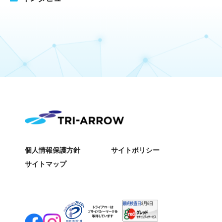
個人情報保護方針
サイトポリシー
サイトマップ