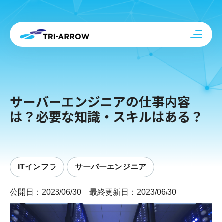
サーバーエンジニアの仕事内容
は？必要な知識・スキルはある？
ITインフラ
サーバーエンジニア
公開日：2023/06/30 最終更新日：2023/06/30