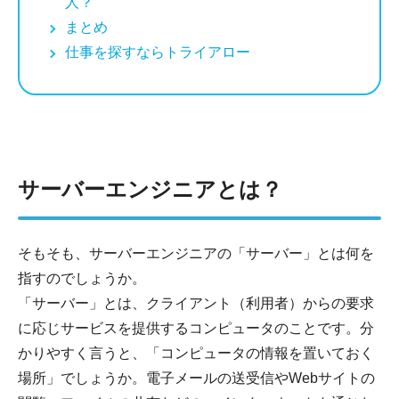
人？
まとめ
仕事を探すならトライアロー
サーバーエンジニアとは？
そもそも、サーバーエンジニアの「サーバー」とは何を
指すのでしょうか。
「サーバー」とは、クライアント（利用者）からの要求
に応じサービスを提供するコンピュータのことです。分
かりやすく言うと、「コンピュータの情報を置いておく
場所」でしょうか。電子メールの送受信やWebサイトの