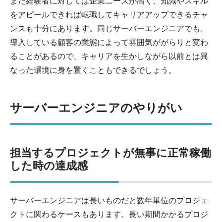
また経験者に対しては企業ニーズが高く、知識やスキル
をアピールできれば転職してキャリアアップできるチャ
ンスも十分にあります。同じサーバーエンジニアでも、
導入している顧客の業態によって雰囲気ががらりと変わ
ることがあるので、キャリアを生かしながら以前とは異
なった環境に身を置くこともできるでしょう。
サーバーエンジニアのやりがい
担当するプロジェクトが無事に正常稼働
した時の達成感
サーバーエンジニアは長いものだと数年単位のプロジェ
クトに関わるケースもあります。長い期間かかるプロジ