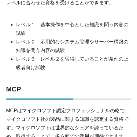
レベルに合わせた資格を受けることができます。
レベル１ 基本操作を中心とした知識を問う内容の
試験
レベル２ 応用的なシステム管理やサーバー構築の
知識を問う内容の試験
レベル３ レベル２を習得していることが条件の上
級者向け試験
MCP
MCPはマイクロソフト認定プロフェッショナルの略で、
マイクロソフト社の製品に関する知識を認定する資格で
す。マイクロソフトは世界的なシェアを誇っているた
め、取得することで、多方面での活用が期待できます。