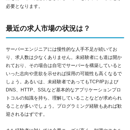
必要となります。
最近の求人市場の状況は？
サーバーエンジニアには慢性的な人手不足が続いてお
り、求人数は少なくありません。未経験者にも道は開か
れており、その場合は自宅でサーバーを構築していると
いった志向や意欲を示せれば採用の可能性も高くなるで
しょう。あるいは、未経験者であってもTCP/IPおよび
DNS、HTTP、SSLなど基本的なアプリケーションプロ
トコルの知識を持ち、理解していることなどが求められ
ることが多いでしょう。プログラミング経験もあれば歓
迎されるはずです。