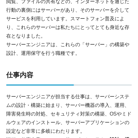
閲覧、ファイルの共有などの、インターネットを通じた
行動の裏側にはサーバーがあり、そのサーバーを介して
サービスを利用しています。スマートフォン普及によ
り、これらのサーバーは私たちにとってとても身近な存
在となりました。
サーバーエンジニアは、これらの「サーバー」の構築や
設計、運用保守を行う職種です。
仕事内容
サーバーエンジニアが担当する仕事は、サーバーシステ
ムの設計・構築に始まり、サーバー機器の導入、運用、
障害発生時の対処、セキュリティ対策の構築、OSやミド
ルウェアのインストール、サーバーアプリケーションの
設定など非常に多岐にわたります。