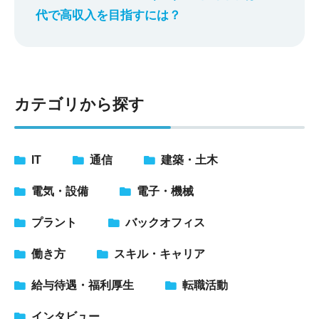
代で高収入を目指すには？
カテゴリから探す
IT
通信
建築・土木
電気・設備
電子・機械
プラント
バックオフィス
働き方
スキル・キャリア
給与待遇・福利厚生
転職活動
インタビュー