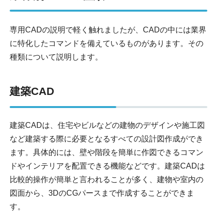
専用CADの説明で軽く触れましたが、CADの中には業界
に特化したコマンドを備えているものがあります。その
種類について説明します。
建築CAD
建築CADは、住宅やビルなどの建物のデザインや施工図
など建築する際に必要となるすべての設計図作成ができ
ます。具体的には、壁や階段を簡単に作図できるコマン
ドやインテリアを配置できる機能などです。建築CADは
比較的操作が簡単と言われることが多く、建物や室内の
図面から、3DのCGパースまで作成することができま
す。