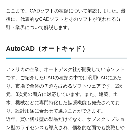
ここまで、CADソフトの種類について解説しました。最
後に、代表的なCADソフトとそのソフトが使われる分
野・業界について解説します。
AutoCAD（オートキャド）
アメリカの企業、オートデスク社が開発しているソフト
です。ご紹介したCADの種類の中では汎用CADにあた
り、市場で全体の７割を占めるソフトウェアです。2次
元、3次元の両方に対応しています。また、建築、土
木、機械などに専門特化した拡張機能も発売されてお
り、設計用途に合わせて選ぶことができます。
近年、買い切り型の製品だけでなく、サブスクリプショ
ン型のライセンスも導入され、価格的な面でも挑戦しや