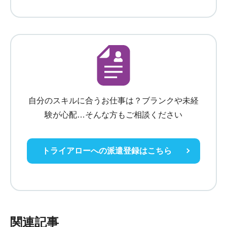
自分のスキルに合うお仕事は？ブランクや未経
験が心配…そんな方もご相談ください
トライアローへの派遣登録はこちら
関連記事