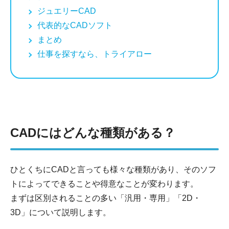
ジュエリーCAD
代表的なCADソフト
まとめ
仕事を探すなら、トライアロー
CADにはどんな種類がある？
ひとくちにCADと言っても様々な種類があり、そのソフ
トによってできることや得意なことが変わります。
まずは区別されることの多い「汎用・専用」「2D・
3D」について説明します。