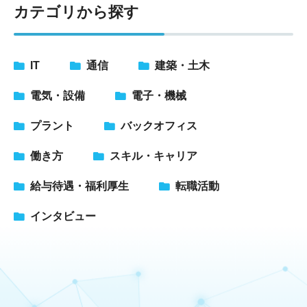
カテゴリから探す
IT
通信
建築・土木
電気・設備
電子・機械
プラント
バックオフィス
働き方
スキル・キャリア
給与待遇・福利厚生
転職活動
インタビュー