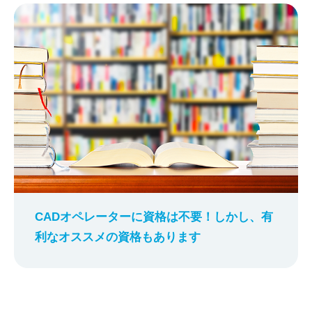
CADオペレーターに資格は不要！しかし、有
利なオススメの資格もあります