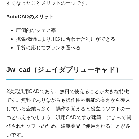
すくなったことメリットの一つです。
AutoCADのメリット
圧倒的なシェア率
拡張機能により用途に合わせた利用ができる
予算に応じてプランを選べる
Jw_cad（ジェイダブリューキャド）
2次元汎用CADであり、無料で使えることが大きな特徴
です。無料でありながらも操作性や機能の高さから導入
している企業も多く、操作を覚えると役立つソフトの一
つといえるでしょう。汎用CADですが建築士によって開
発されたソフトのため、建築業界で使用されることが多
いです。