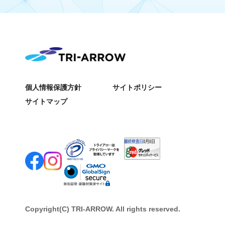
個人情報保護方針
サイトポリシー
サイトマップ
Copyright(C) TRI-ARROW. All rights reserved.