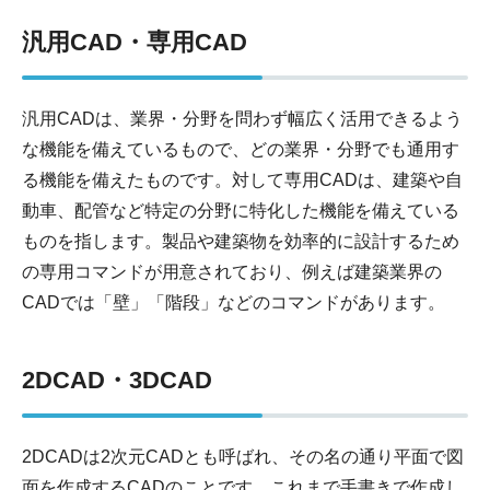
汎用CAD・専用CAD
汎用CADは、業界・分野を問わず幅広く活用できるよう
な機能を備えているもので、どの業界・分野でも通用す
る機能を備えたものです。対して専用CADは、建築や自
動車、配管など特定の分野に特化した機能を備えている
ものを指します。製品や建築物を効率的に設計するため
の専用コマンドが用意されており、例えば建築業界の
CADでは「壁」「階段」などのコマンドがあります。
2DCAD・3DCAD
2DCADは2次元CADとも呼ばれ、その名の通り平面で図
面を作成するCADのことです。これまで手書きで作成し