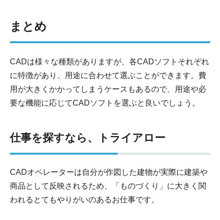
まとめ
CADは様々な種類がありますが、各CADソフトそれぞれ
に特徴があり、用途に合わせて選ぶことができます。費
用が大きくかかってしまうケースもあるので、用途や必
要な機能に応じてCADソフトを選ぶと良いでしょう。
仕事を探すなら、トライアロー
CADオペレーターは自分が作図した建物が実際に建築や
商品として反映されるため、「ものづくり」に大きく関
われるとてもやりがいのあるお仕事です。