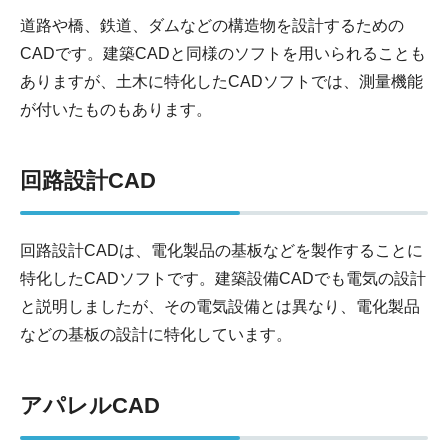
道路や橋、鉄道、ダムなどの構造物を設計するための
CADです。建築CADと同様のソフトを用いられることも
ありますが、土木に特化したCADソフトでは、測量機能
が付いたものもあります。
回路設計CAD
回路設計CADは、電化製品の基板などを製作することに
特化したCADソフトです。建築設備CADでも電気の設計
と説明しましたが、その電気設備とは異なり、電化製品
などの基板の設計に特化しています。
アパレルCAD