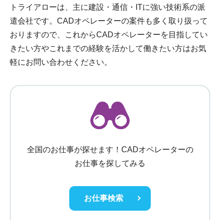
トライアローは、主に建設・通信・ITに強い技術系の派
遣会社です。CADオペレーターの案件も多く取り扱って
おりますので、これからCADオペレーターを目指してい
きたい方やこれまでの経験を活かして働きたい方はお気
軽にお問い合わせください。
全国のお仕事が探せます！CADオペレーターの
お仕事を探してみる
お仕事検索