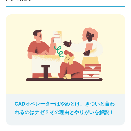
CADオペレーターはやめとけ、きついと言わ
れるのはナゼ？その理由とやりがいを解説！