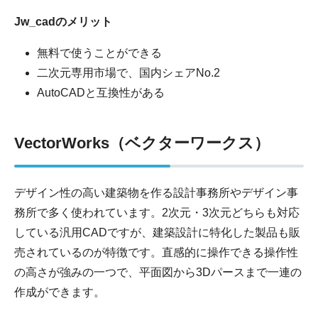
Jw_cadのメリット
無料で使うことができる
二次元専用市場で、国内シェアNo.2
AutoCADと互換性がある
VectorWorks（ベクターワークス）
デザイン性の高い建築物を作る設計事務所やデザイン事
務所で多く使われています。2次元・3次元どちらも対応
している汎用CADですが、建築設計に特化した製品も販
売されているのが特徴です。直感的に操作できる操作性
の高さが強みの一つで、平面図から3Dパースまで一連の
作成ができます。