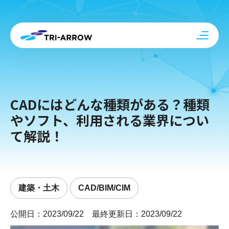
CADにはどんな種類がある？種類
やソフト、利用される業界につい
て解説！
建築・土木
CAD/BIM/CIM
公開日：2023/09/22 最終更新日：2023/09/22