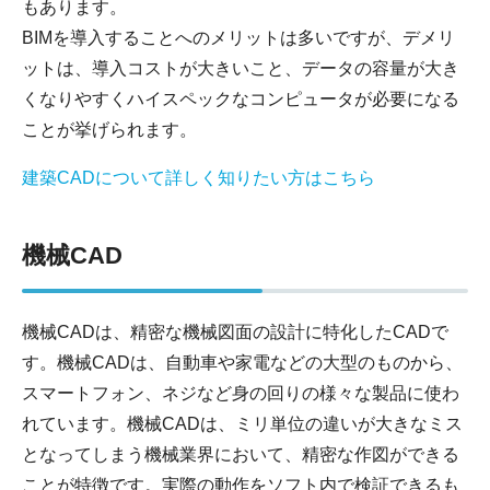
もあります。
BIMを導入することへのメリットは多いですが、デメリ
ットは、導入コストが大きいこと、データの容量が大き
くなりやすくハイスペックなコンピュータが必要になる
ことが挙げられます。
建築CADについて詳しく知りたい方はこちら
機械CAD
機械CADは、精密な機械図面の設計に特化したCADで
す。機械CADは、自動車や家電などの大型のものから、
スマートフォン、ネジなど身の回りの様々な製品に使わ
れています。機械CADは、ミリ単位の違いが大きなミス
となってしまう機械業界において、精密な作図ができる
ことが特徴です。実際の動作をソフト内で検証できるも