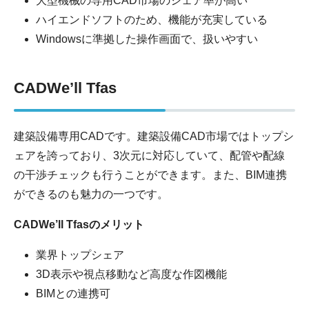
大型機械の専用CAD市場のシェア率が高い
ハイエンドソフトのため、機能が充実している
Windowsに準拠した操作画面で、扱いやすい
CADWe’ll Tfas
建築設備専用CADです。建築設備CAD市場ではトップシ
ェアを誇っており、3次元に対応していて、配管や配線
の干渉チェックも行うことができます。また、BIM連携
ができるのも魅力の一つです。
CADWe’ll Tfasのメリット
業界トップシェア
3D表示や視点移動など高度な作図機能
BIMとの連携可