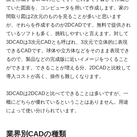
ていた図面を、コンピュータを用いて作成します。家の
間取り図は2次元のものを見ることが多いと思います
が、それらを作成するのが2DCADです。無料で提供され
ているソフトも多く、挑戦しやすいと言えます。対して
3DCADは3次元CADとも呼ばれ、3次元で立体的に表現
できるCADです。球体や立方体などをそのまま表現でき
るので、製品などの完成版に近いイメージをつくること
ができます。できることが増える分、2DCADと比較して
導入コストが高く、操作も難しくなります。
3DCADは2DCADと比べてできることは多いですが、一
概にどちらが優れているということはありません。用途
によって使い分けられています。
業界別CADの種類