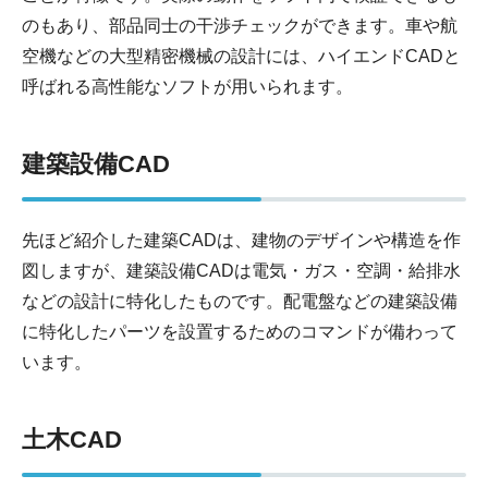
のもあり、部品同士の干渉チェックができます。車や航
空機などの大型精密機械の設計には、ハイエンドCADと
呼ばれる高性能なソフトが用いられます。
建築設備CAD
先ほど紹介した建築CADは、建物のデザインや構造を作
図しますが、建築設備CADは電気・ガス・空調・給排水
などの設計に特化したものです。配電盤などの建築設備
に特化したパーツを設置するためのコマンドが備わって
います。
土木CAD