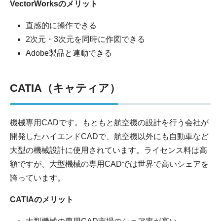
VectorWorksのメリット
直感的に操作できる
2次元・3次元を同時に作図できる
Adobe製品と連動できる
CATIA（キャティア）
機械専用CADです。もともと航空機の設計を行う会社が
開発したハイエンドCADで、航空機以外にも自動車など
大型の機械設計に使用されています。ライセンス料は高
額ですが、大型機械の専用CADでは世界で高いシェアを
誇っています。
CATIAのメリット