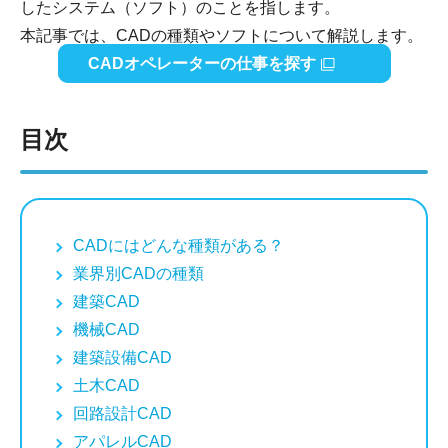
したシステム（ソフト）のことを指します。
本記事では、CADの種類やソフトについて解説します。
CADオペレーターの仕事を探す
目次
CADにはどんな種類がある？
業界別CADの種類
建築CAD
機械CAD
建築設備CAD
土木CAD
回路設計CAD
アパレルCAD