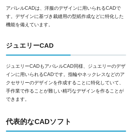
アパレルCADは、洋服のデザインに用いられるCADで
す。デザインに基づき裁縫用の型紙作成などに特化した
機能を備えています。
ジュエリーCAD
ジュエリーCADもアパレルCAD同様、ジュエリーのデザ
インに用いられるCADです。指輪やネックレスなどのア
クセサリーのデザインを作成することに特化していて、
手作業で作ることが難しい精巧なデザインを作ることが
できます。
代表的なCADソフト