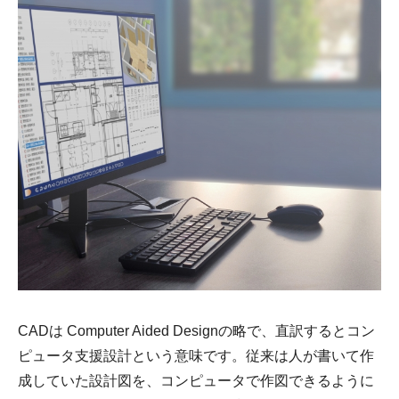
CADは Computer Aided Designの略で、直訳するとコン
ピュータ支援設計という意味です。従来は人が書いて作
成していた設計図を、コンピュータで作図できるように