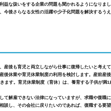
利益な扱いをする企業の問題も聞かれるようになりまし
、今後さらなる女性の活躍や少子化問題を解決するうえ
、産後も育児と両立しながら仕事に復帰したいと考えて
産後休業や育児休業制度の利用を検討します。産前産後
できます。育児休業制度（育休）は、養育する子供が満1
して解雇できない法律になっていますが、求職や復職に
相談し、その会社に戻りたいのであれば、復職する要望