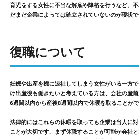
育児をする女性に不当な解雇や降格を行うなど、不
だまだ企業によっては確立されていないのが現状で
復職について
妊娠や出産を機に退社してしまう女性がいる一方で
け出産後も働きたいと考えている方は、会社の産前
6週間以内から産後8週間以内で休暇を取ることが
法律的にはこれらの休暇を取っても企業は当人に対
ことが大切です。まず休職することが可能か会社と