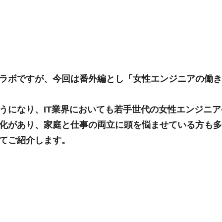
ラボですが、今回は番外編とし「女性エンジニアの働き
うになり、IT業界においても若手世代の女性エンジニ
化があり、家庭と仕事の両立に頭を悩ませている方も多
てご紹介します。