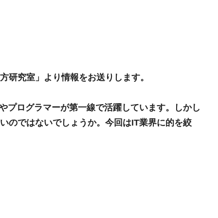
方研究室」より情報をお送りします。
アやプログラマーが第一線で活躍しています。しかし
いのではないでしょうか。今回はIT業界に的を絞