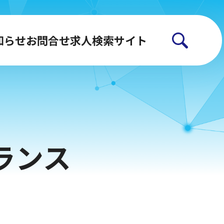
知らせ
お問合せ
求人検索サイト
ランス