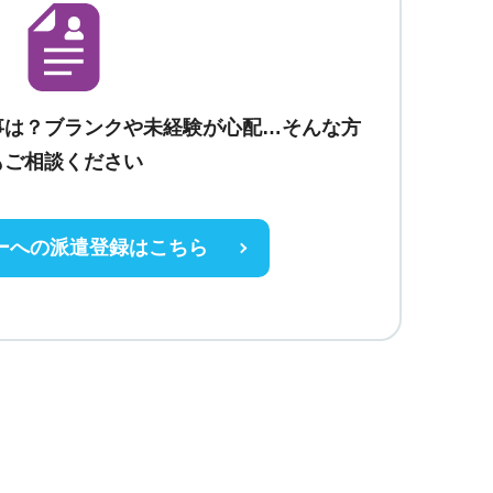
事は？ブランクや未経験が心配…そんな方
もご相談ください
ーへの派遣登録はこちら