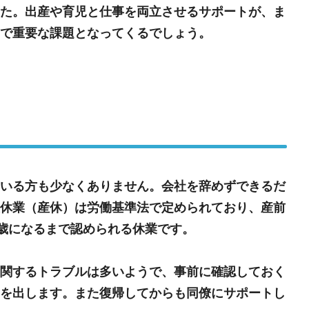
た。出産や育児と仕事を両立させるサポートが、ま
で重要な課題となってくるでしょう。
いる方も少なくありません。会社を辞めずできるだ
休業（産休）は労働基準法で定められており、産前
歳になるまで認められる休業です。
関するトラブルは多いようで、事前に確認しておく
を出します。また復帰してからも同僚にサポートし