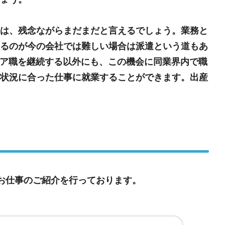
は、残念ながらまだまだと言えるでしょう。業務と
るのが今の会社では難しい場合は派遣という道もあ
ニア職を継続する以外にも、この機会に同業界内で職
状況に合った仕事に就業することができます。出産
お仕事のご紹介を行っております。