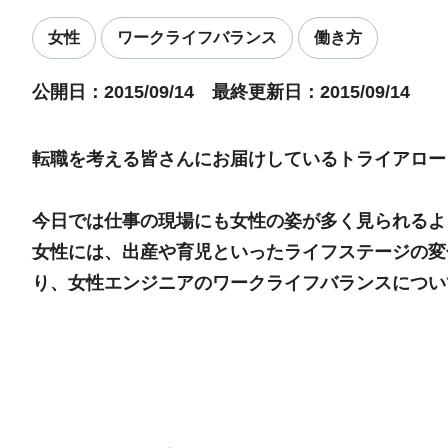
女性
ワークライフバランス
働き方
公開日：2015/09/14 最終更新日：2015/09/14
転職を考える皆さんにお届けしているトライアロー
今日では仕事の現場にも女性の姿が多く見られるよ
女性には、出産や育児といったライフステージの変
り、女性エンジニアのワークライフバランスについ