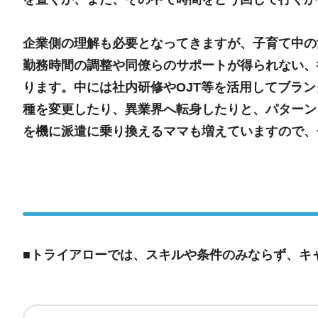
企業側の理解も必要となってきますが、子育て中の
勤務時間の調整や同僚らのサポートが得られない、
ります。中には社内研修やOJT等を活用してブラ
種を変更したり、異業界へ転身したりと、パターン
を機に派遣に乗り換えるママも増えていますので、
■トライアローでは、スキルや条件のみならず、キ