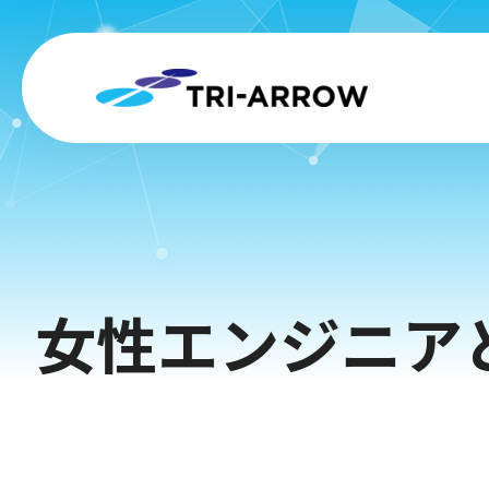
女性エンジニア