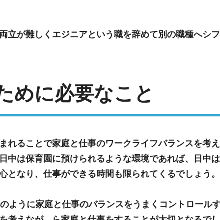
両立が難しくエジニアという職を辞めて別の職種へシフ
ために必要なこと
まれることで家庭と仕事のワークライフバランスを考え
日中は保育園に預けられるような環境であれば、日中は
心となり、仕事ができる時間も限られてくるでしょう。
0：50のように家庭と仕事のバランスをうまくコントロー
を考えなが、ら家庭と仕事をすることが大切となるでし