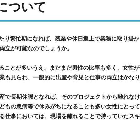
について
いたり繁忙期になれば、残業や休日返上で業務に取り掛
両立が可能なのでしょうか。
あることが多いうえ、まだまだ男性の比率も多く、女性
業も見られ、一般的に出産や育児と仕事の両立はかなり
産で長期休暇となれば、そのプロジェクトから離れなけ
どもの急病等で休みがちになることも多い女性にとって
る仕事においては、現場を離れることで持っていたスキ