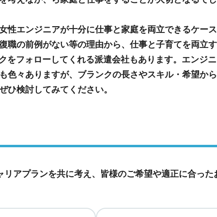
女性エンジニアが十分に仕事と家庭を両立できるケース
復職の前例がない等の理由から、仕事と子育てを両立す
ンクをフォローしてくれる派遣会社もあります。エンジ
も色々ありますが、ブランクの長さやスキル・希望から
ぜひ検討してみてください。
ャリアプランを共に考え、皆様のご希望や適正に合った