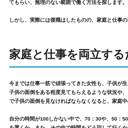
てもらい、無理のない範囲で働く方法を探します。
しかし、実際には復職はしたものの、家庭と仕事の
家庭と仕事を両立する
今までは仕事一筋で頑張ってきた女性も、子供が生
子供の面倒をある程度見てもらえるような状況や、
で子供の面倒を見なければならなくなると、家庭中
自分の時間が100しかない中で、70：30や、5
を置くか、また、その中で時間をどう回して行くか