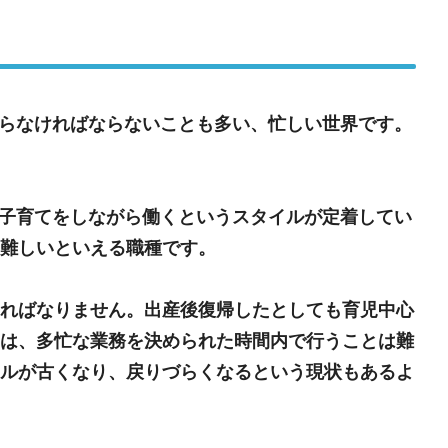
からなければならないことも多い、忙しい世界です。
が子育てをしながら働くというスタイルが定着してい
難しいといえる職種です。
ればなりません。出産後復帰したとしても育児中心
は、多忙な業務を決められた時間内で行うことは難
ルが古くなり、戻りづらくなるという現状もあるよ