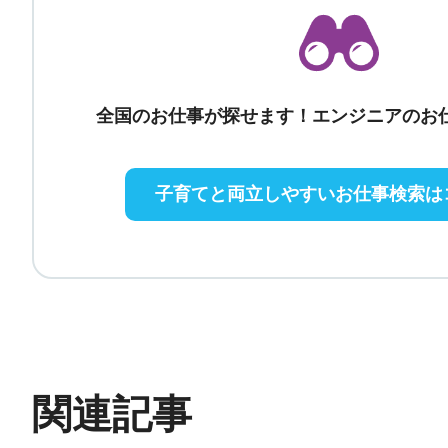
全国のお仕事が探せます！エンジニアのお
子育てと両立しやすいお仕事検索は
関連記事