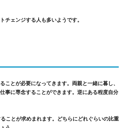
トチェンジする人も多いようです。
ることが必要になってきます。両親と一緒に暮し、
仕事に専念することができます。逆にある程度自分
ルすることが求めまれます。どちらにどれぐらいの比重
ょう。