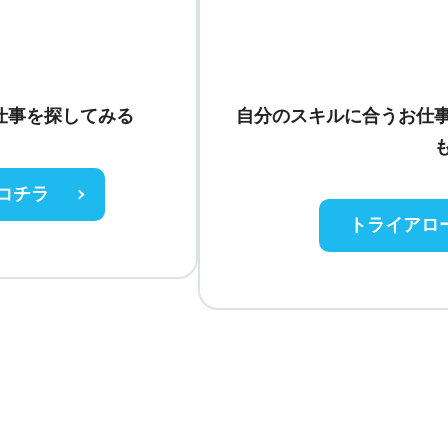
仕事を探してみる
自分のスキルに合うお仕
コチラ
トライアロ