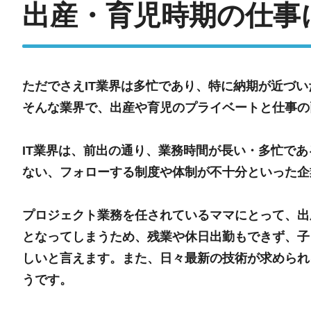
出産・育児時期の仕事
ただでさえIT業界は多忙であり、特に納期が近づ
そんな業界で、出産や育児のプライベートと仕事の
IT業界は、前出の通り、業務時間が長い・多忙で
ない、フォローする制度や体制が不十分といった企
プロジェクト業務を任されているママにとって、出
となってしまうため、残業や休日出勤もできず、子
しいと言えます。また、日々最新の技術が求められ
うです。