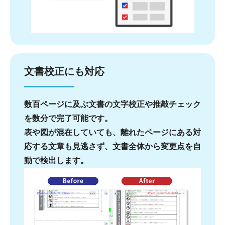
文書校正にも対応
数百ページに及ぶ文書の文字校正や推敲チェック
を数分で完了可能です。
表や図が混在していても、離れたページにある対
応する文章も見逃さず、文書全体から変更点を自
動で検出します。