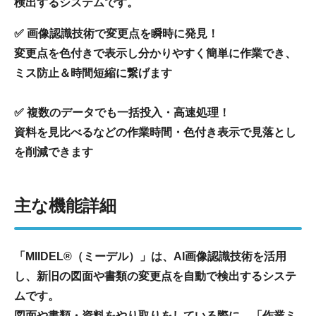
検出するシステムです。
✅ 画像認識技術で変更点を瞬時に発見！
変更点を色付きで表示し分かりやすく簡単に作業でき、
ミス防止＆時間短縮に繋げます
✅ 複数のデータでも一括投入・高速処理！
資料を見比べるなどの作業時間・色付き表示で見落とし
を削減できます
主な機能詳細
「MIIDEL®（ミーデル）」は、AI画像認識技術を活用
し、新旧の図面や書類の変更点を自動で検出するシステ
ムです。
図面や書類・資料をやり取りをしている際に、「作業ミ