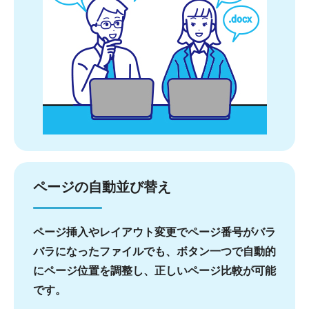
ページの自動並び替え
ページ挿入やレイアウト変更でページ番号がバラ
バラになったファイルでも、ボタン一つで自動的
にページ位置を調整し、正しいページ比較が可能
です。