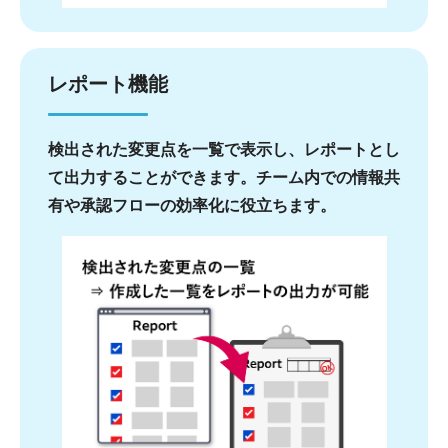
レポート機能
検出された変更点を一覧で表示し、レポートとし
て出力することができます。チーム内での情報共
有や承認フローの効率化に役立ちます。