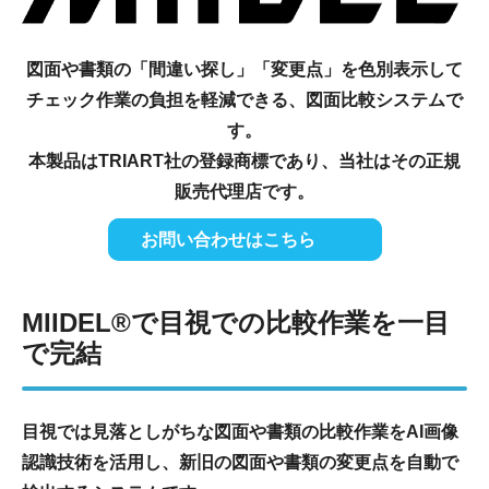
図面や書類の「間違い探し」「変更点」を色別表示して
チェック作業の負担を軽減できる、図面比較システムで
す。
本製品はTRIART社の登録商標であり、当社はその正規
販売代理店です。
お問い合わせはこちら
MIIDEL®で目視での比較作業を一目
で完結
目視では見落としがちな図面や書類の比較作業をAI画像
認識技術を活用し、新旧の図面や書類の変更点を自動で