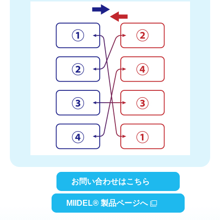
お問い合わせはこちら
MIIDEL® 製品ページへ