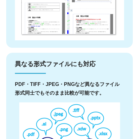
異なる形式ファイルにも対応
PDF・TIFF・JPEG・PNGなど異なるファイル
形式同士でもそのまま比較が可能です。