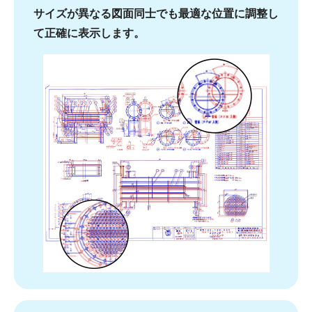
サイズが異なる図面同士でも最適な位置に調整し
て正確に表示します。