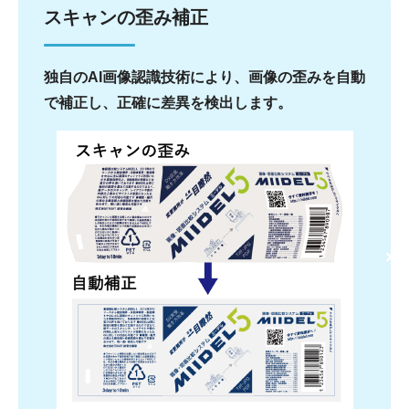
スキャンの歪み補正
独自のAI画像認識技術により、画像の歪みを自動
で補正し、正確に差異を検出します。