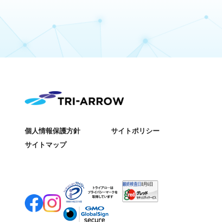
個人情報保護方針
サイトポリシー
サイトマップ