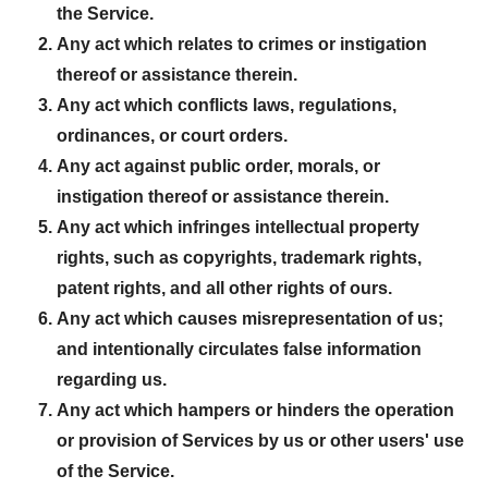
the Service.
Any act which relates to crimes or instigation
thereof or assistance therein.
Any act which conflicts laws, regulations,
ordinances, or court orders.
Any act against public order, morals, or
instigation thereof or assistance therein.
Any act which infringes intellectual property
rights, such as copyrights, trademark rights,
patent rights, and all other rights of ours.
Any act which causes misrepresentation of us;
and intentionally circulates false information
regarding us.
Any act which hampers or hinders the operation
or provision of Services by us or other users' use
of the Service.