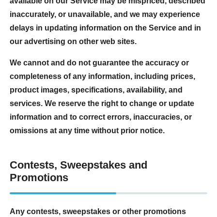
available on our Service may be mispriced, described
inaccurately, or unavailable, and we may experience
delays in updating information on the Service and in
our advertising on other web sites.
We cannot and do not guarantee the accuracy or
completeness of any information, including prices,
product images, specifications, availability, and
services. We reserve the right to change or update
information and to correct errors, inaccuracies, or
omissions at any time without prior notice.
Contests, Sweepstakes and
Promotions
Any contests, sweepstakes or other promotions