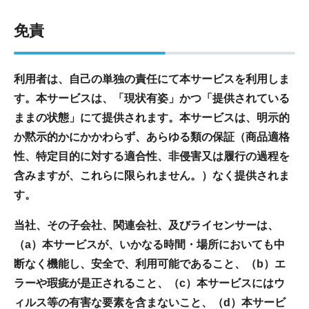
免責
利用者は、自己の単独の責任にて本サービスを利用しま
す。本サービスは、「現状有姿」かつ「提供されている
ままの状態」にて提供されます。本サービスは、明示的
か黙示的かにかかわらず、あらゆる類の保証（商品適格
性、特定目的に対する適合性、非侵害又は履行の過程を
含みますが、これらに限られません。）なく提供されま
す。
当社、その子会社、関連会社、及びライセンサーは、
（a）本サービスが、いかなる時間・場所においても中
断なく機能し、安全で、利用可能であること、（b）エ
ラーや瑕疵が是正されること、（c）本サービスにはウ
ィルス等の有害な要素を含まないこと、（d）本サービ