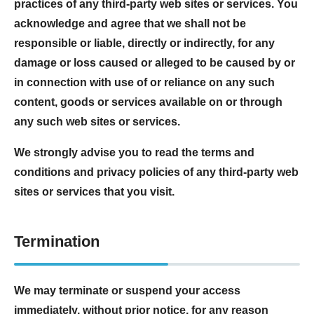
practices of any third-party web sites or services. You
acknowledge and agree that we shall not be
responsible or liable, directly or indirectly, for any
damage or loss caused or alleged to be caused by or
in connection with use of or reliance on any such
content, goods or services available on or through
any such web sites or services.
We strongly advise you to read the terms and
conditions and privacy policies of any third-party web
sites or services that you visit.
Termination
We may terminate or suspend your access
immediately, without prior notice, for any reason