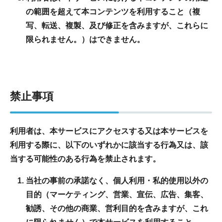
の範囲を超えて本コンテンツを利用すること（複
写、転送、複製、及び修正を含みますが、これらに
限られません。）はできません。
禁止事項
利用者は、本サービスにアクセスする又は本サービスを
利用する際に、以下のいずれかに該当する行為又は、該
当する可能性のある行為を禁止されます。
当社の事前の承諾なく、個人利用・私的使用以外の
目的（マーケティング、営業、宣伝、広告、集客、
勧誘、その他の商業、営利目的を含みますが、これ