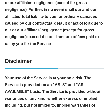
or our affiliates’ negligence (except for gross
negligence). Further, in no event shall our and our
affiliates’ total liability to you for ordinary damages
caused by our contractual default or act of tort due to
our or our affiliates’ negligence (except for gross
negligence) exceed the total amount of fees paid to
us by you for the Service.
Disclaimer
Your use of the Service is at your sole risk. The
Service is provided on an "AS IS" and "AS
AVAILABLE" basis. The Service is provided without
warranties of any kind, whether express or implied,
including, but not limited to, implied warranties of