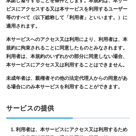
承諾し遵守することを条件とします。本規約は、本サー
ビスにアクセスする又は本サービスを利用するユーザー
等のすべて（以下総称して「利用者」といいます。）に
適用されます。
本サービスへのアクセス又は利用により、利用者は、本
規約に拘束されることに同意したものとみなされます。
利用者は、本規約のいずれかの部分に同意しない場合、
本サービスにアクセス又は利用することはできません。
未成年者は、親権者その他の法定代理人からの同意があ
る場合にのみ本サービスを利用することができます。
サービスの提供
利用者は、本サービスにアクセス又は利用するため