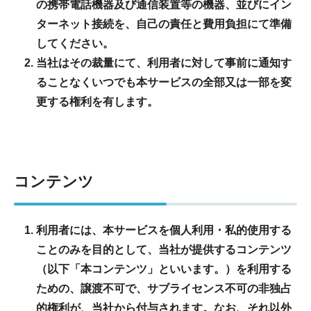
の携帯電話機器及び通信装置等の機器、並びにイン
ターネット接続を、自己の責任と費用負担にて準備
してください。
当社はその裁量にて、利用者に対して事前に通知す
ることなくいつでも本サービスの全部又は一部を変
更する権利を有します。
コンテンツ
利用者には、本サービスを個人利用・私的使用する
ことのみを目的として、当社が提供するコンテンツ
（以下「本コンテンツ」といいます。）を利用する
ための、譲渡不可で、サブライセンス不可の非独占
的権利が、当社から付与されます。なお、それ以外