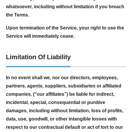
whatsoever, including without limitation if you breach
the Terms.
Upon termination of the Service, your right to use the
Service will immediately cease.
Limitation Of Liability
In no event shall we, nor our directors, employees,
partners, agents, suppliers, subsidiaries or affiliated
companies, (“our affiliates”) be liable for indirect,
incidental, special, consequential or punitive
damages, including without limitation, loss of profits,
data, use, goodwill, or other intangible losses with
respect to our contractual default or act of tort to our