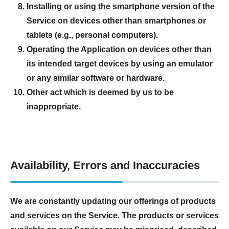
Installing or using the smartphone version of the
Service on devices other than smartphones or
tablets (e.g., personal computers).
Operating the Application on devices other than
its intended target devices by using an emulator
or any similar software or hardware.
Other act which is deemed by us to be
inappropriate.
Availability, Errors and Inaccuracies
We are constantly updating our offerings of products
and services on the Service. The products or services