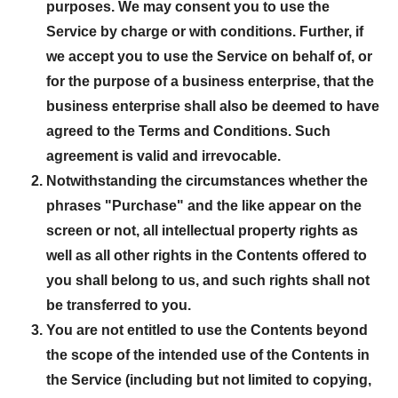
purposes. We may consent you to use the
Service by charge or with conditions. Further, if
we accept you to use the Service on behalf of, or
for the purpose of a business enterprise, that the
business enterprise shall also be deemed to have
agreed to the Terms and Conditions. Such
agreement is valid and irrevocable.
Notwithstanding the circumstances whether the
phrases "Purchase" and the like appear on the
screen or not, all intellectual property rights as
well as all other rights in the Contents offered to
you shall belong to us, and such rights shall not
be transferred to you.
You are not entitled to use the Contents beyond
the scope of the intended use of the Contents in
the Service (including but not limited to copying,