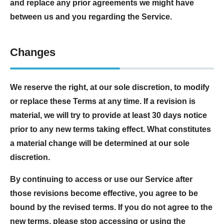
and replace any prior agreements we might have
between us and you regarding the Service.
Changes
We reserve the right, at our sole discretion, to modify
or replace these Terms at any time. If a revision is
material, we will try to provide at least 30 days notice
prior to any new terms taking effect. What constitutes
a material change will be determined at our sole
discretion.
By continuing to access or use our Service after
those revisions become effective, you agree to be
bound by the revised terms. If you do not agree to the
new terms, please stop accessing or using the