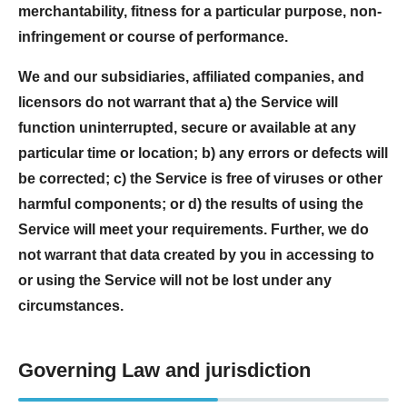
merchantability, fitness for a particular purpose, non-
infringement or course of performance.
We and our subsidiaries, affiliated companies, and
licensors do not warrant that a) the Service will
function uninterrupted, secure or available at any
particular time or location; b) any errors or defects will
be corrected; c) the Service is free of viruses or other
harmful components; or d) the results of using the
Service will meet your requirements. Further, we do
not warrant that data created by you in accessing to
or using the Service will not be lost under any
circumstances.
Governing Law and jurisdiction