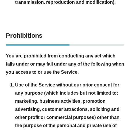
transmission, reproduction and modification).
Prohibitions
You are prohibited from conducting any act which
falls under or may fall under any of the following when
you access to or use the Service.
Use of the Service without our prior consent for
any purpose (which includes but not limited to:
marketing, business activities, promotion
advertising, customer attractions, soliciting and
other profit or commercial purposes) other than
the purpose of the personal and private use of