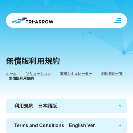
無償版利用規約
ホーム
ソリューション
重機シミュレーター
利用規約一覧
無償版利用規約
利用規約 日本語版
Terms and Conditions English Ver.