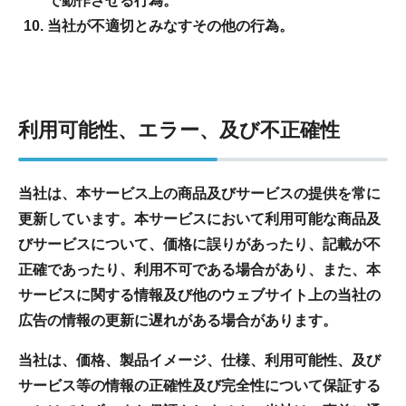
で動作させる行為。
当社が不適切とみなすその他の行為。
利用可能性、エラー、及び不正確性
当社は、本サービス上の商品及びサービスの提供を常に
更新しています。本サービスにおいて利用可能な商品及
びサービスについて、価格に誤りがあったり、記載が不
正確であったり、利用不可である場合があり、また、本
サービスに関する情報及び他のウェブサイト上の当社の
広告の情報の更新に遅れがある場合があります。
当社は、価格、製品イメージ、仕様、利用可能性、及び
サービス等の情報の正確性及び完全性について保証する