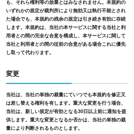
も、それら権利等の放棄とはみなされません。本規約の
いずれかの規定が裁判所により無効又は執行不能とされ
た場合でも、本規約の残余の規定は引き続き有効に存続
します。本規約は、当社の本サービスに関する当社と利
用者との間の完全な合意を構成し、本サービスに関して
当社と利用者との間の従前の合意がある場合これに優先
し取って代わります。
変更
当社は、当社の単独の裁量にていつでも本規約を修正又
は差し替える権利を有します。重大な変更を行う場合、
当社は、新しい規定が有効となる30日以上前に通知を提
供します。重大な変更となるか否かは、当社の単独の裁
量により判断されるものとします。