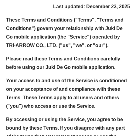
Last updated: December 23, 2025
These Terms and Conditions ("Terms", "Terms and
Conditions") govern your relationship with Juki De
Go mobile application (the "Service") operated by
TRI-ARROW CO., LTD. ("us", "we", or "our").
Please read these Terms and Conditions carefully
before using our Juki De Go mobile application.
Your access to and use of the Service is conditioned
on your acceptance of and compliance with these
Terms. These Terms apply to all users and others
(“you”) who access or use the Service.
By accessing or using the Service, you agree to be
bound by these Terms. If you disagree with any part