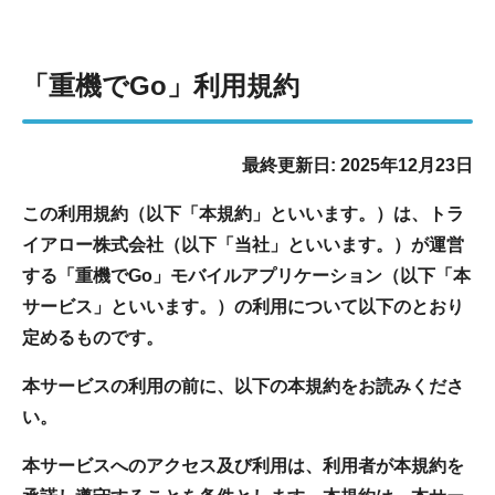
「重機でGo」利用規約
最終更新日: 2025年12月23日
この利用規約（以下「本規約」といいます。）は、トラ
イアロー株式会社（以下「当社」といいます。）が運営
する「重機でGo」モバイルアプリケーション（以下「本
サービス」といいます。）の利用について以下のとおり
定めるものです。
本サービスの利用の前に、以下の本規約をお読みくださ
い。
本サービスへのアクセス及び利用は、利用者が本規約を