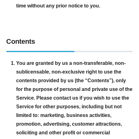
time without any prior notice to you.
Contents
You are granted by us a non-transferable, non-
sublicensable, non-exclusive right to use the
contents provided by us (the “Contents”), only
for the purpose of personal and private use of the
Service. Please contact us if you wish to use the
Service for other purposes, including but not
limited to: marketing, business activities,
promotion, advertising, customer attractions,
soliciting and other profit or commercial