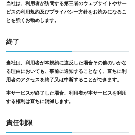
当社は、利用者が訪問する第三者のウェブサイトやサー
ビスの利用規約及びプライバシー方針をお読みになるこ
とを強くお勧めします。
終了
当社は、利用者が本規約に違反した場合その他のいかな
る理由においても、事前に通知することなく、直ちに利
用者のアクセスを終了又は中断することができます。
本サービスが終了した場合、利用者が本サービスを利用
する権利は直ちに消滅します。
責任制限