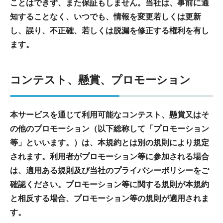
ことはできず、また保証もしません。当社は、事前に通
知することなく、いつでも、情報を変更若しくは更新
し、誤り、不正確、若しくは脱漏を修正する権利を有し
ます。
コンテスト、懸賞、プロモーション
本サービスを通じて利用可能なコンテスト、懸賞又はそ
の他のプロモーション（以下総称して「プロモーション
等」といいます。）は、本規約とは別の規則により規定
されます。利用者がプロモーション等に参加される場合
は、適用ある規則及び当社のプライバシーポリシーをご
確認ください。プロモーション等に関する規則が本規約
と相反する場合、プロモーション等の規則が適用されま
す。