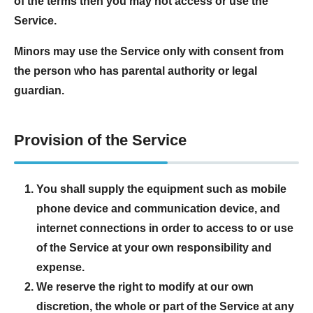
of the terms then you may not access or use the
Service.
Minors may use the Service only with consent from
the person who has parental authority or legal
guardian.
Provision of the Service
You shall supply the equipment such as mobile
phone device and communication device, and
internet connections in order to access to or use
of the Service at your own responsibility and
expense.
We reserve the right to modify at our own
discretion, the whole or part of the Service at any