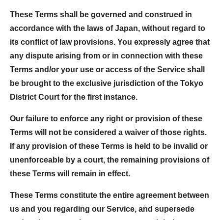
These Terms shall be governed and construed in
accordance with the laws of Japan, without regard to
its conflict of law provisions. You expressly agree that
any dispute arising from or in connection with these
Terms and/or your use or access of the Service shall
be brought to the exclusive jurisdiction of the Tokyo
District Court for the first instance.
Our failure to enforce any right or provision of these
Terms will not be considered a waiver of those rights.
If any provision of these Terms is held to be invalid or
unenforceable by a court, the remaining provisions of
these Terms will remain in effect.
These Terms constitute the entire agreement between
us and you regarding our Service, and supersede