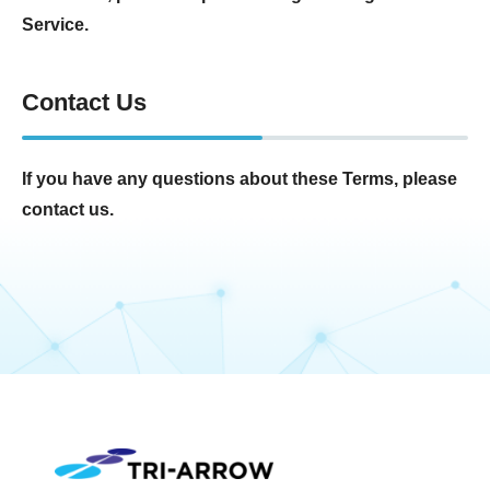
Service.
Contact Us
If you have any questions about these Terms, please
contact us.