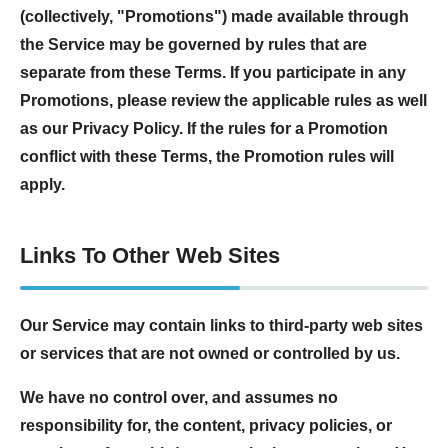
(collectively, "Promotions") made available through
the Service may be governed by rules that are
separate from these Terms. If you participate in any
Promotions, please review the applicable rules as well
as our Privacy Policy. If the rules for a Promotion
conflict with these Terms, the Promotion rules will
apply.
Links To Other Web Sites
Our Service may contain links to third-party web sites
or services that are not owned or controlled by us.
We have no control over, and assumes no
responsibility for, the content, privacy policies, or