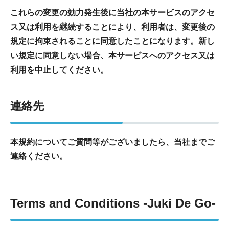
これらの変更の効力発生後に当社の本サービスのアクセ
ス又は利用を継続することにより、利用者は、変更後の
規定に拘束されることに同意したことになります。新し
い規定に同意しない場合、本サービスへのアクセス又は
利用を中止してください。
連絡先
本規約についてご質問等がございましたら、当社までご
連絡ください。
Terms and Conditions -Juki De Go-