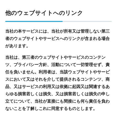
他のウェブサイトへのリンク
当社の本サービスには、当社が所有又は管理しない第三
者のウェブサイトやサービスへのリンクが含まれる場合
があります。
当社は、第三者のウェブサイトやサービスのコンテン
ツ、プライバシー方針、活動について一切管理せず、責
任を負いません。利用者は、当該ウェブサイトやサービ
スにおいて又はそれを介して提供されるコンテンツ、商
品、又はサービスの利用又は依拠に起因又は関連するあ
らゆる損害若しくは損失、又は損害若しくは損失の申し
立てについて、当社が直接にも間接にも何ら責任を負わ
ないことを了解しこれに同意するものとします。