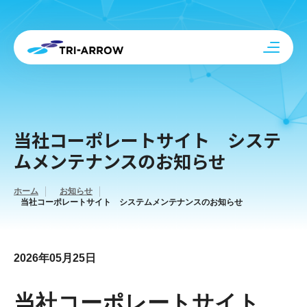
当社コーポレートサイト システ
ムメンテナンスのお知らせ
ホーム
お知らせ
当社コーポレートサイト システムメンテナンスのお知らせ
2026年05月25日
当社コーポレートサイト