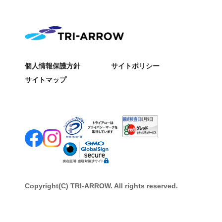
個人情報保護方針
サイトポリシー
サイトマップ
Copyright(C) TRI-ARROW. All rights reserved.