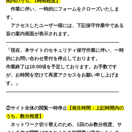
間内のうち、1時間程度】
作業に伴い、一時的にフォームをクローズいたしま
す。
アクセスしたユーザー様には、下記保守作業中である
旨の案内画面が表示されます。
————————————————————————
「現在、本サイトのセキュリティ保守作業に伴い、一時
的にお問い合わせ受付を停止しております。
作業終了は18:00頃を予定しております。お手数です
が、お時間を空けて再度アクセスをお願い申し上げま
す。」
————————————————————————
②サイト全体の閲覧一時停止
【発生時間：上記時間内の
うち、数分程度】
ネットワーク切り替えのため、1回のみ数分程度、サ