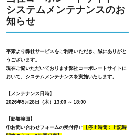
システムメンテナンスのお
知らせ
平素より弊社サービスをご利用いただき、誠にありがと
うございます。
現在ご覧いただいております弊社コーポレートサイトに
おいて、システムメンテナンスを実施いたします。
【メンテナンス日時】
2026年5月28日（木）13:00 ～ 18:00
【影響範囲】
①お問い合わせフォームの受付停止
【停止時間：上記時