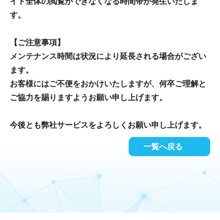
イト全体の閲覧ができなくなる時間帯が発生いたしま
す。
【ご注意事項】
メンテナンス時間は状況により延長される場合がござい
ます。
お客様にはご不便をおかけいたしますが、何卒ご理解と
ご協力を賜りますようお願い申し上げます。
今後とも弊社サービスをよろしくお願い申し上げます。
一覧へ戻る