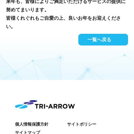
来年も、皆様によりご満足いただけるサービスの提供に
努めてまいります。
皆様くれぐれもご自愛の上、良いお年をお迎えくださ
い。
一覧へ戻る
個人情報保護方針
サイトポリシー
サイトマップ