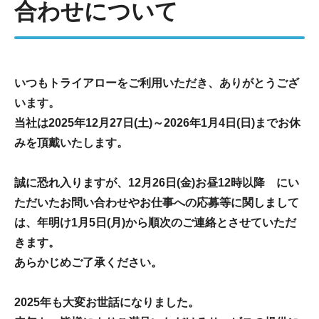
合わせについて
いつもトライアローをご利用いただき、ありがとうござ
います。
当社は2025年12月27日(土)～2026年1月4日(日)までお休
みを頂戴いたします。
誠に恐れ入りますが、12月26日(金)お昼12時以降 にい
ただいたお問い合わせやお仕事への応募等に関しまして
は、年明け1月5日(月)から順次のご連絡とさせていただ
きます。
あらかじめご了承ください。
2025年も大変お世話になりました。