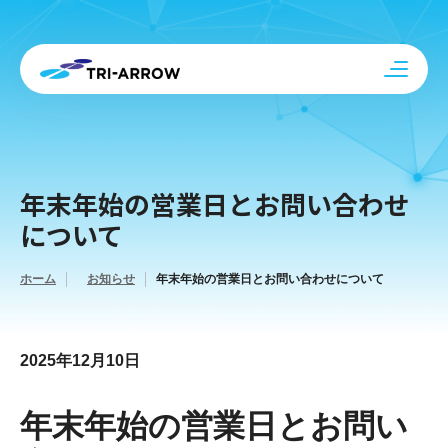
年末年始の営業日とお問い合わせ
について
ホーム
お知らせ
年末年始の営業日とお問い合わせについて
2025年12月10日
年末年始の営業日とお問い