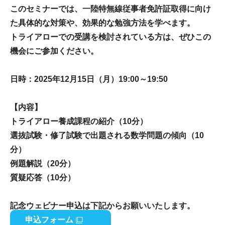
このセミナーでは、一陸特無線従事者免許証取得に向け
た具体的な対策や、効果的な勉強方法を学べます。
トライアローでの受講を検討されている方は、ぜひこの
機会にご参加ください。
日時：2025年12月15日（月）19:00～19:50
【内容】
トライアロー養成課程の紹介（10分）
選抜試験・修了試験で出題される数学問題の傾向（10
分）
例題解説（20分）
質疑応答（10分）
記念ウェビナー申込は下記からお願いいたします。
申込フォーム