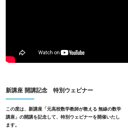
新講座 開講記念
特別ウェビナー
この度は、新講座「元高校数学教師が教える 無線の数学
講座」の開講を記念して、特別ウェビナーを開催いたし
ます。