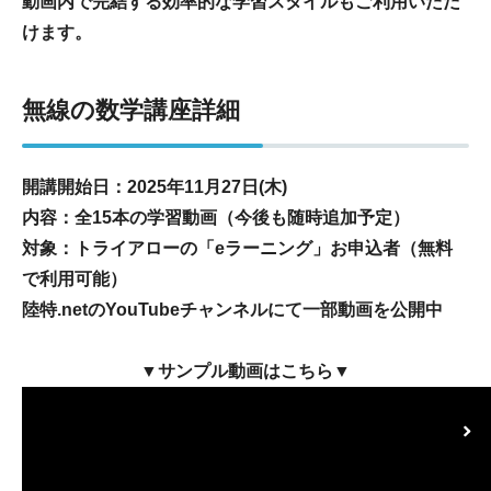
動画内で完結する効率的な学習スタイルもご利用いただ
けます。
無線の数学講座詳細
開講開始日：2025年11月27日(木)
内容：全15本の学習動画（今後も随時追加予定）
対象：トライアローの「eラーニング」お申込者（無料
で利用可能）
陸特.netのYouTubeチャンネルにて一部動画を公開中
▼サンプル動画はこちら▼