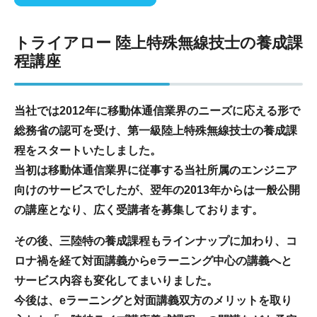
トライアロー 陸上特殊無線技士の養成課
程講座
当社では2012年に移動体通信業界のニーズに応える形で
総務省の認可を受け、第一級陸上特殊無線技士の養成課
程をスタートいたしました。
当初は移動体通信業界に従事する当社所属のエンジニア
向けのサービスでしたが、翌年の2013年からは一般公開
の講座となり、広く受講者を募集しております。
その後、三陸特の養成課程もラインナップに加わり、コ
ロナ禍を経て対面講義からeラーニング中心の講義へと
サービス内容も変化してまいりました。
今後は、eラーニングと対面講義双方のメリットを取り