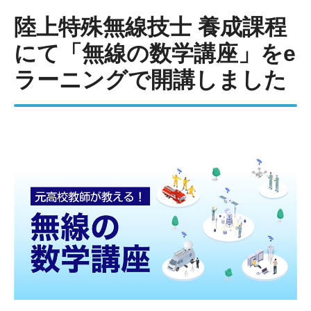
陸上特殊無線技士 養成課程
にて「無線の数学講座」をe
ラーニングで開講しました