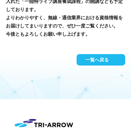
入れた「一陸特ライブ講座養成課程」の開講なども予定
しております。
よりわかりやすく、無線・通信業界における資格情報を
お届けしてまいりますので、ぜひ一度ご覧ください。
今後ともよろしくお願い申し上げます。
一覧へ戻る