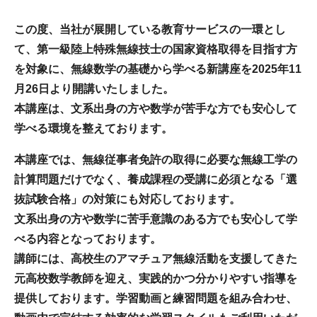
この度、当社が展開している教育サービスの一環とし
て、第一級陸上特殊無線技士の国家資格取得を目指す方
を対象に、無線数学の基礎から学べる新講座を2025年11
月26日より開講いたしました。
本講座は、文系出身の方や数学が苦手な方でも安心して
学べる環境を整えております。
本講座では、無線従事者免許の取得に必要な無線工学の
計算問題だけでなく、養成課程の受講に必須となる「選
抜試験合格」の対策にも対応しております。
文系出身の方や数学に苦手意識のある方でも安心して学
べる内容となっております。
講師には、高校生のアマチュア無線活動を支援してきた
元高校数学教師を迎え、実践的かつ分かりやすい指導を
提供しております。学習動画と練習問題を組み合わせ、