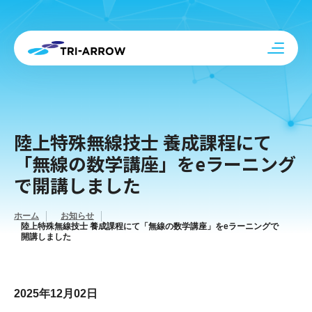
陸上特殊無線技士 養成課程にて
「無線の数学講座」をeラーニング
で開講しました
ホーム
お知らせ
陸上特殊無線技士 養成課程にて「無線の数学講座」をeラーニングで
開講しました
2025年12月02日