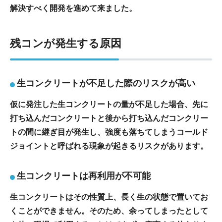
解決すべく開発を進めて来ました。
残コンが発生する原因
生コンクリートが不足した際のリスクが高い
仮に発注した生コンクリートの量が不足した場合、先に
打ち込んだコンクリートと後から打ち込んだコンクリー
トの間に継ぎ目が発生し、強度も落ちてしまうコールド
ジョイントと呼ばれる現象が起きるリスクがあります。
生コンクリートは再利用が不可能
生コンクリートはその性質上、長く生の状態で置いてお
くことができません。そのため、余ってしまったとして