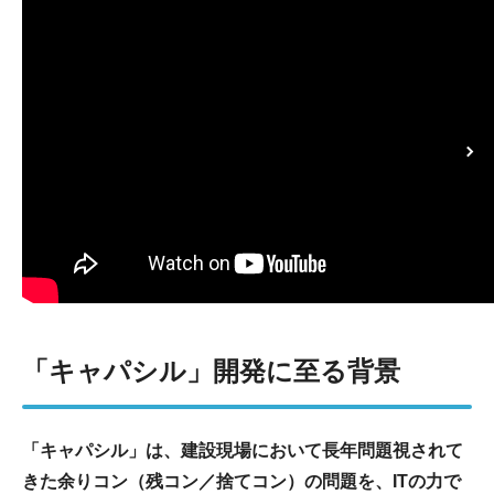
「キャパシル」開発に至る背景
「キャパシル」は、建設現場において長年問題視されて
きた余りコン（残コン／捨てコン）の問題を、ITの力で