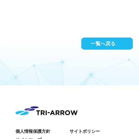
一覧へ戻る
個人情報保護方針
サイトポリシー