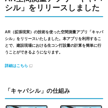
シル」をリリースしました
AR（拡張現実）の技術を使った空間測量アプリ「キャパ
シル」をリリースいたしました。本アプリを利用するこ
とで、建設現場における生コン打設量の計算を簡単に行
うことができるようになります。
詳細はこちら
「キャパシル」の仕組み