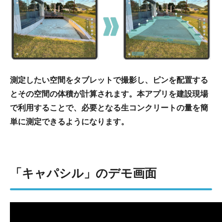
測定したい空間をタブレットで撮影し、ピンを配置する
とその空間の体積が計算されます。本アプリを建設現場
で利用することで、必要となる生コンクリートの量を簡
単に測定できるようになります。
「キャパシル」のデモ画面