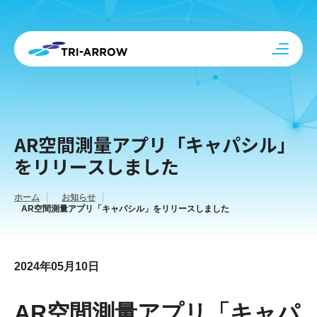
AR空間測量アプリ「キャパシル」
をリリースしました
ホーム
お知らせ
AR空間測量アプリ「キャパシル」をリリースしました
2024年05月10日
AR空間測量アプリ「キャパ