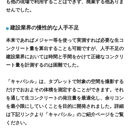
も他の現場で利用することはできず、廃棄する他ありま
せんでした。
建設業界の慢性的な人手不足
本来であればメジャー等を使って実測すれば必要な生コ
ンクリート量を算出することも可能ですが、人手不足の
建設業界においては時間と手間をかけて正確なコンクリ
ート量を計測するのは困難でした。
「キャパシル」は、タブレットで対象の空間を撮影する
だけでおおよその体積を測定することができます。それ
を通して生コンクリートの発注量を最適化し、余りコン
を最小限にしていくことを目的に開発されました。詳細
は下記リンクより「キャパシル」のご紹介ページをご覧
ください。